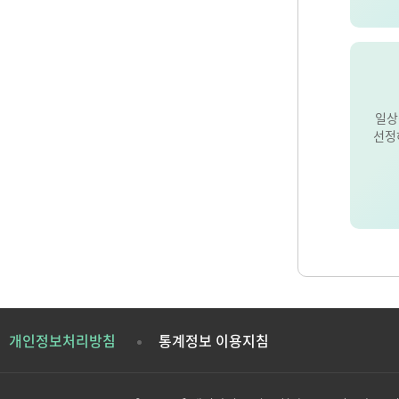
일상
선정
개인정보처리방침
통계정보 이용지침