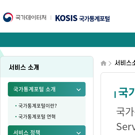
KOSIS
국가통계포털
서비스
서비스 소개
국가
국가통계포털 소개
국가통계포털이란?
국가통
국가통계포털 연혁
Se
서비스 정책