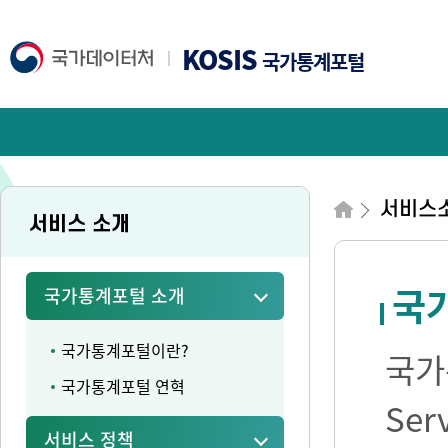
KOSIS
국가통계포털
서비스
서비스 소개
국가
국가통계포털 소개
국가통계포털이란?
국가통
국가통계포털 연혁
Se
서비스 정책