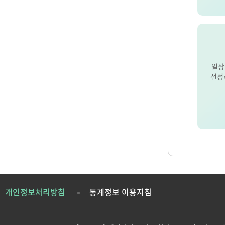
일상
선정
개인정보처리방침
통계정보 이용지침