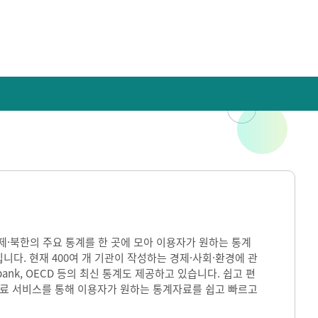
)은 국내·국제·북한의 주요 통계를 한 곳에 모아 이용자가 원하는 통계
입니다. 현재 400여 개 기관이 작성하는 경제·사회·환경에 관
ank, OECD 등의 최신 통계도 제공하고 있습니다. 쉽고 편
자료 서비스를 통해 이용자가 원하는 통계자료를 쉽고 빠르고