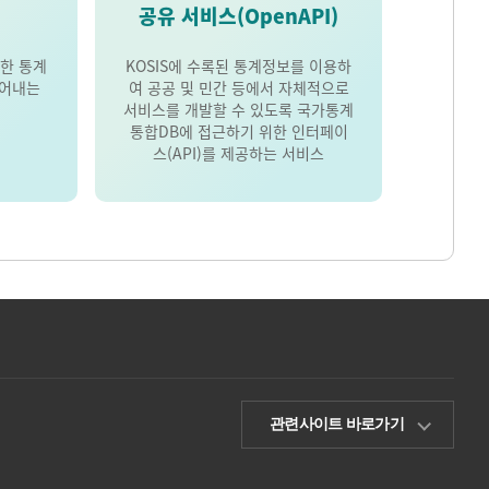
공유 서비스(OpenAPI)
한 통계
KOSIS에 수록된 통계정보를 이용하
풀어내는
여 공공 및 민간 등에서 자체적으로
서비스를 개발할 수 있도록 국가통계
통합DB에 접근하기 위한 인터페이
스(API)를 제공하는 서비스
관련사이트 바로가기