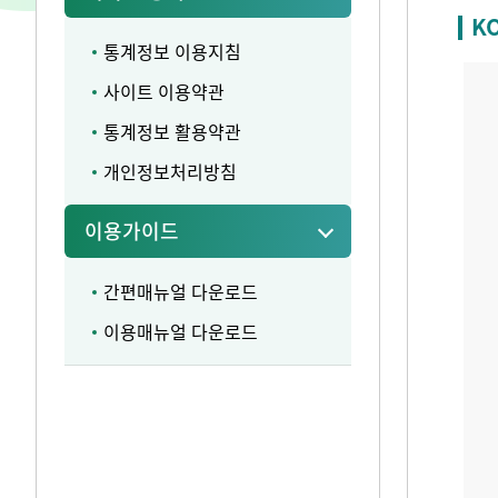
K
통계정보 이용지침
사이트 이용약관
통계정보 활용약관
개인정보처리방침
이용가이드
간편매뉴얼 다운로드
이용매뉴얼 다운로드