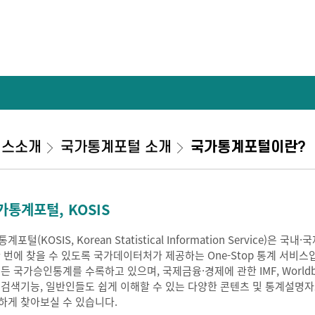
비스소개
국가통계포털 소개
국가통계포털이란?
가통계포털, KOSIS
계포털(KOSIS, Korean Statistical Information Service
한 번에 찾을 수 있도록 국가데이터처가 제공하는 One-Stop 통계 서비스
모든 국가승인통계를 수록하고 있으며, 국제금융·경제에 관한 IMF, Worldb
 검색기능, 일반인들도 쉽게 이해할 수 있는 다양한 콘텐츠 및 통계설명
하게 찾아보실 수 있습니다.