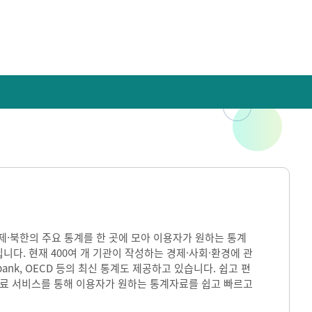
)은 국내·국제·북한의 주요 통계를 한 곳에 모아 이용자가 원하는 통계
입니다. 현재 400여 개 기관이 작성하는 경제·사회·환경에 관
ank, OECD 등의 최신 통계도 제공하고 있습니다. 쉽고 편
자료 서비스를 통해 이용자가 원하는 통계자료를 쉽고 빠르고