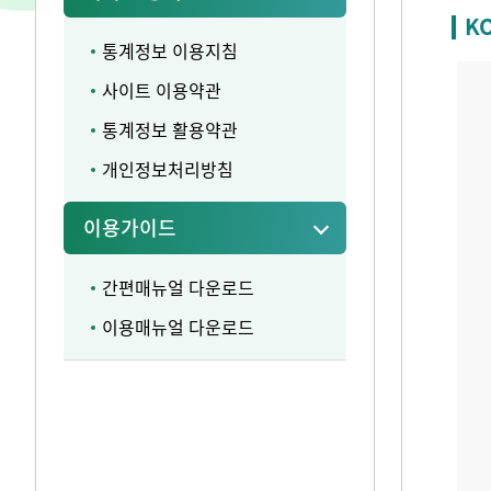
K
통계정보 이용지침
사이트 이용약관
통계정보 활용약관
개인정보처리방침
이용가이드
간편매뉴얼 다운로드
이용매뉴얼 다운로드