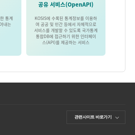
공유 서비스(OpenAPI)
한 통계
KOSIS에 수록된 통계정보를 이용하
풀어내는
여 공공 및 민간 등에서 자체적으로
서비스를 개발할 수 있도록 국가통계
통합DB에 접근하기 위한 인터페이
스(API)를 제공하는 서비스
관련사이트 바로가기