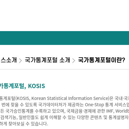
비스소개
국가통계포털 소개
국가통계포털이란?
가통계포털, KOSIS
계포털(KOSIS, Korean Statistical Information Service
한 번에 찾을 수 있도록 국가데이터처가 제공하는 One-Stop 통계 서비스
모든 국가승인통계를 수록하고 있으며, 국제금융·경제에 관한 IMF, Worldb
 검색기능, 일반인들도 쉽게 이해할 수 있는 다양한 콘텐츠 및 통계설명
하게 찾아보실 수 있습니다.