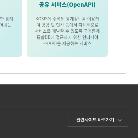
공유 서비스(OpenAPI)
한 통계
KOSIS에 수록된 통계정보를 이용하
풀어내는
여 공공 및 민간 등에서 자체적으로
서비스를 개발할 수 있도록 국가통계
통합DB에 접근하기 위한 인터페이
스(API)를 제공하는 서비스
관련사이트 바로가기