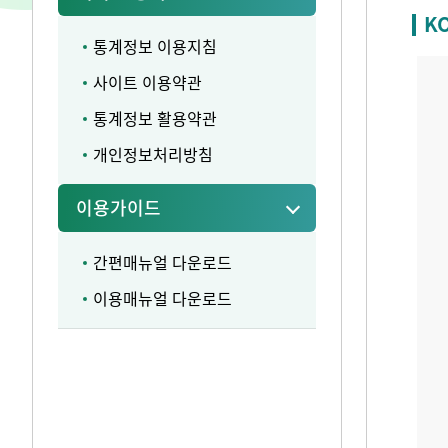
K
통계정보 이용지침
사이트 이용약관
통계정보 활용약관
개인정보처리방침
이용가이드
간편매뉴얼 다운로드
이용매뉴얼 다운로드