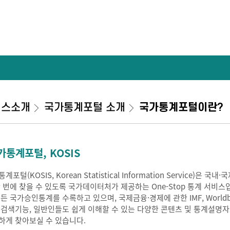
비스소개
국가통계포털 소개
국가통계포털이란?
가통계포털, KOSIS
계포털(KOSIS, Korean Statistical Information Service
한 번에 찾을 수 있도록 국가데이터처가 제공하는 One-Stop 통계 서비스
모든 국가승인통계를 수록하고 있으며, 국제금융·경제에 관한 IMF, Worldb
 검색기능, 일반인들도 쉽게 이해할 수 있는 다양한 콘텐츠 및 통계설명
하게 찾아보실 수 있습니다.