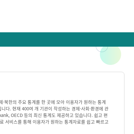
)은 국내·국제·북한의 주요 통계를 한 곳에 모아 이용자가 원하는 통계
입니다. 현재 400여 개 기관이 작성하는 경제·사회·환경에 관
ank, OECD 등의 최신 통계도 제공하고 있습니다. 쉽고 편
자료 서비스를 통해 이용자가 원하는 통계자료를 쉽고 빠르고