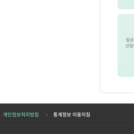
일상
선정
개인정보처리방침
통계정보 이용지침