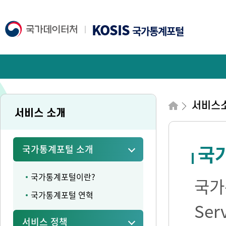
KOSIS
국가통계포털
서비스
서비스 소개
국가
국가통계포털 소개
국가통계포털이란?
국가통
국가통계포털 연혁
Se
서비스 정책