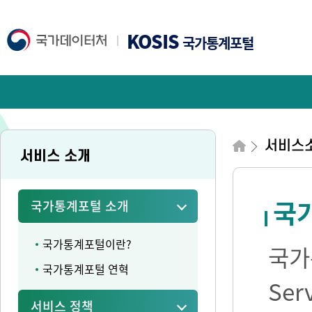
KOSIS
국가통계포털
서비스
서비스 소개
국가
국가통계포털 소개
국가통계포털이란?
국가통
국가통계포털 연혁
Se
서비스 정책