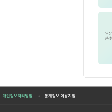
일상
선정
개인정보처리방침
통계정보 이용지침