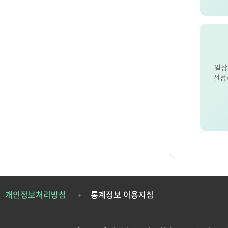
일상
선정
개인정보처리방침
통계정보 이용지침