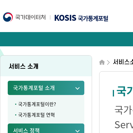
KOSIS
국가통계포털
서비스
서비스 소개
국가
국가통계포털 소개
국가통계포털이란?
국가통
국가통계포털 연혁
Se
서비스 정책