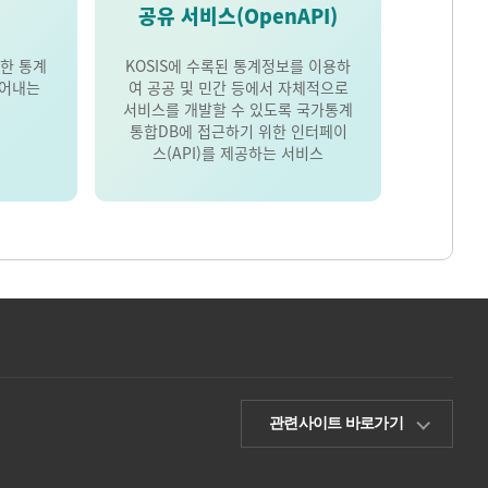
공유 서비스(OpenAPI)
한 통계
KOSIS에 수록된 통계정보를 이용하
풀어내는
여 공공 및 민간 등에서 자체적으로
서비스를 개발할 수 있도록 국가통계
통합DB에 접근하기 위한 인터페이
스(API)를 제공하는 서비스
관련사이트 바로가기