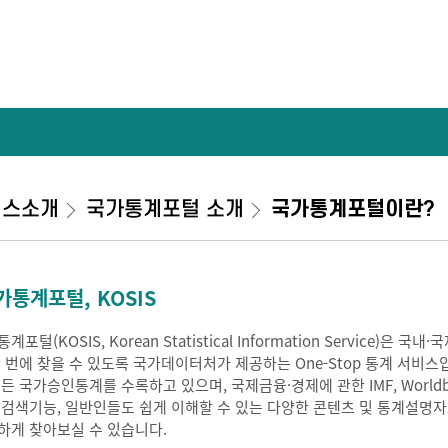
비스소개
국가통계포털 소개
국가통계포털이란?
가통계포털, KOSIS
계포털(KOSIS, Korean Statistical Information Service
한 번에 찾을 수 있도록 국가데이터처가 제공하는 One-Stop 통계 서비스
모든 국가승인통계를 수록하고 있으며, 국제금융·경제에 관한 IMF, Worldb
 검색기능, 일반인들도 쉽게 이해할 수 있는 다양한 콘텐츠 및 통계설명
하게 찾아보실 수 있습니다.