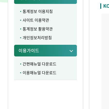
K
통계정보 이용지침
사이트 이용약관
통계정보 활용약관
개인정보처리방침
이용가이드
간편매뉴얼 다운로드
이용매뉴얼 다운로드