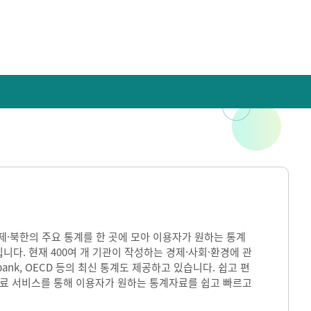
)은 국내·국제·북한의 주요 통계를 한 곳에 모아 이용자가 원하는 통계
입니다. 현재 400여 개 기관이 작성하는 경제·사회·환경에 관
ank, OECD 등의 최신 통계도 제공하고 있습니다. 쉽고 편
자료 서비스를 통해 이용자가 원하는 통계자료를 쉽고 빠르고