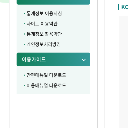
K
통계정보 이용지침
사이트 이용약관
통계정보 활용약관
개인정보처리방침
이용가이드
간편매뉴얼 다운로드
이용매뉴얼 다운로드