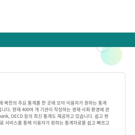
)은 국내·국제·북한의 주요 통계를 한 곳에 모아 이용자가 원하는 통계
입니다. 현재 400여 개 기관이 작성하는 경제·사회·환경에 관
ank, OECD 등의 최신 통계도 제공하고 있습니다. 쉽고 편
자료 서비스를 통해 이용자가 원하는 통계자료를 쉽고 빠르고