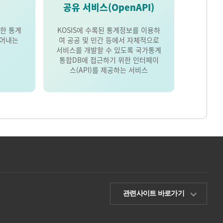
공유 서비스(OpenAPI)
한 통계
KOSIS에 수록된 통계정보를 이용하
풀어내는
여 공공 및 민간 등에서 자체적으로
서비스를 개발할 수 있도록 국가통계
통합DB에 접근하기 위한 인터페이
스(API)를 제공하는 서비스
관련사이트 바로가기