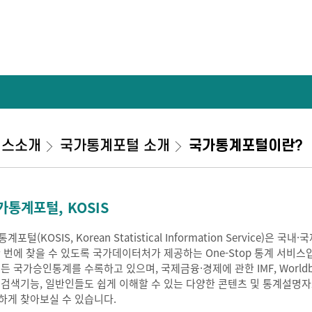
비스소개
국가통계포털 소개
국가통계포털이란?
가통계포털, KOSIS
계포털(KOSIS, Korean Statistical Information Service
한 번에 찾을 수 있도록 국가데이터처가 제공하는 One-Stop 통계 서비스
모든 국가승인통계를 수록하고 있으며, 국제금융·경제에 관한 IMF, Worldb
 검색기능, 일반인들도 쉽게 이해할 수 있는 다양한 콘텐츠 및 통계설명
하게 찾아보실 수 있습니다.