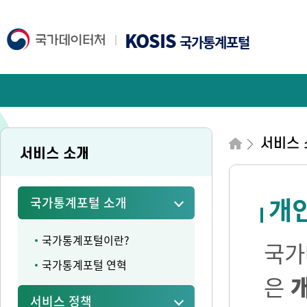
KOSIS
국가통계포털
서비스 
서비스 소개
개
국가통계포털 소개
국가통계포털이란?
국가
국가통계포털 연혁
은
서비스 정책