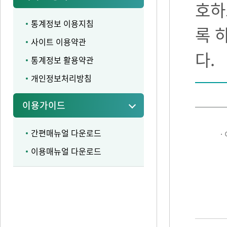
호하
통계정보 이용지침
록 
사이트 이용약관
다.
통계정보 활용약관
개인정보처리방침
이용가이드
간편매뉴얼 다운로드
·
이용매뉴얼 다운로드