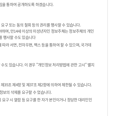
침을 통하여 공개하도록 하겠습니다.
요구 또는 동의 철회 등의 권리를 행사할 수 있습니다.
해야하며, 만14세 이상의 미성년자인 정보주체는 정보주체의 개인
를 행사할 수도 있습니다
따라 서면, 전자우편, 팩스 등을 통하여 할 수 있으며, 국가데
수도 있습니다. 이 경우 “개인정보 처리방법에 관한 고시” 별지
35조 제4항 및 제37조 제2항에 의하여 제한될 수 있습니다.
정보의 삭제를 요구할 수 었습니다.
 요구 시 열람 등 요구를 한 자가 본인이거나 정당한 대리인인