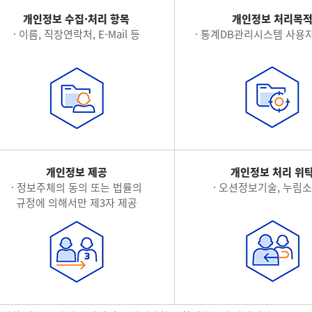
개인정보 수집·처리 항목
개인정보 처리목
· 이름, 직장연락처, E-Mail 등
· 통계DB관리시스템 사용자
개인정보 제공
개인정보 처리 위
· 정보주체의 동의 또는 법률의
· 오션정보기술, 누림
규정에 의해서만 제3자 제공