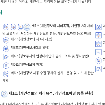
자세한 내용은 아래의 개인정보 처리방침을 확인하시기 바랍니다.
차
제1조(개인정보의 처리목적, 개인정보의 처리
제
및 보유기간, 처리하는 개인정보의 항목, 개인정보파일 등록 현황)
제
제2조(개인정보의 제3자 제공)
제
제3조(개인정보처리의 위탁)
제
제4조(정보주체와 법정대리인의 권리‧의무 및 행사방법)
제
제5조(개인정보의 파기)
제
제6조(개인정보 자동 수집 장치의 설치‧운영 및 거부에 관한
사항)
제1조 (개인정보의 처리목적, 개인정보파일 등록 현황)
통계DB관리시스템에서 처리하는 개인정보의 처리목적, 개인정보의 처리 및 