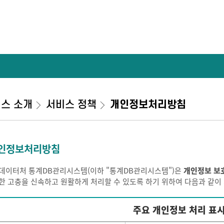
스 소개
서비스 정책
개인정보처리방침
인정보처리방침
데이터처 통계DB관리시스템(이하 "통계DB관리시스템")은
개인정보 보
한 고충을 신속하고 원활하게 처리할 수 있도록 하기 위하여 다음과 같
주요 개인정보 처리 표시