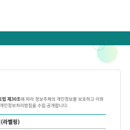
호법 제30조
에 따라 정보주체의 개인정보를 보호하고 이와
이 개인정보처리방침을 수립·공개합니다.
(라벨링)