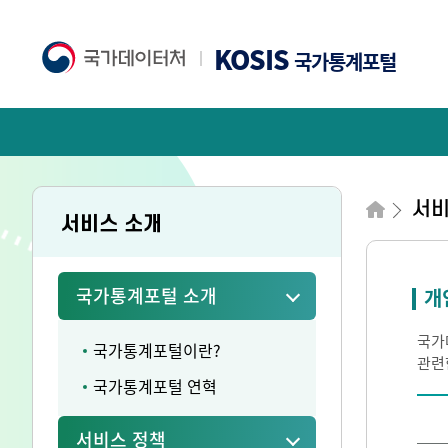
KOSIS
국가통계포털
서비
서비스 소개
국가통계포털 소개
개
국가
국가통계포털이란?
관련
국가통계포털 연혁
서비스 정책