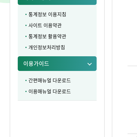
통계정보 이용지침
사이트 이용약관
통계정보 활용약관
개인정보처리방침
이용가이드
간편매뉴얼 다운로드
이용매뉴얼 다운로드