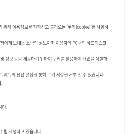
해 이용정보를 저장하고 불러오는 ‘쿠키(cookie)’를 사용하
라우저에게 보내는 소량의 정보이며 이용자의 PC내의 하드디스크
 및 정보 등을 제공하기 위하여 쿠키를 활용하여 개인을 식별하
’ 메뉴의 옵션 설정을 통해 쿠키 저장을 거부 할 수 있습니다.
.
니다.
수립,시행하고 있습니다.