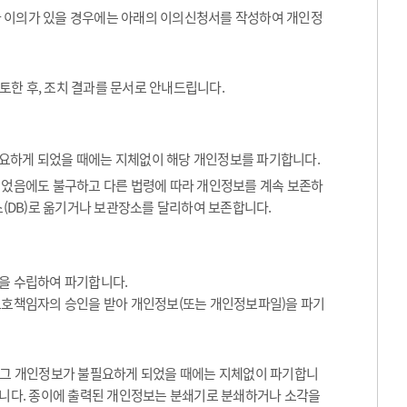
나 이의가 있을 경우에는 아래의 이의신청서를 작성하여 개인정
토한 후, 조치 결과를 문서로 안내드립니다.
요하게 되었을 때에는 지체없이 해당 개인정보를 파기합니다.
었음에도 불구하고 다른 법령에 따라 개인정보를 계속 보존하
(DB)로 옮기거나 보관장소를 달리하여 보존합니다.
을 수립하여 파기합니다.
보호책임자의 승인을 받아 개인정보(또는 개인정보파일)을 파기
등 그 개인정보가 불필요하게 되었을 때에는 지체없이 파기합니
합니다. 종이에 출력된 개인정보는 분쇄기로 분쇄하거나 소각을