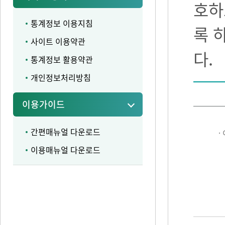
호하
통계정보 이용지침
록 
사이트 이용약관
다.
통계정보 활용약관
개인정보처리방침
이용가이드
간편매뉴얼 다운로드
·
이용매뉴얼 다운로드