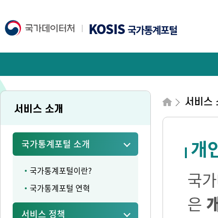
KOSIS
국가통계포털
서비스 
서비스 소개
개
국가통계포털 소개
국가통계포털이란?
국가
국가통계포털 연혁
은
서비스 정책