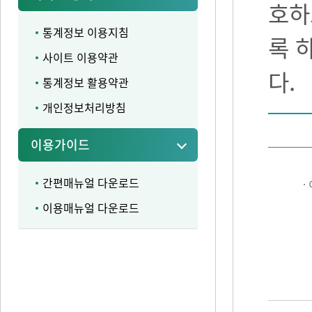
호하
통계정보 이용지침
록 
사이트 이용약관
다.
통계정보 활용약관
개인정보처리방침
이용가이드
간편매뉴얼 다운로드
·
이용매뉴얼 다운로드