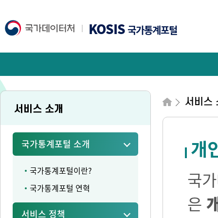
KOSIS
국가통계포털
서비스 
서비스 소개
개
국가통계포털 소개
국가통계포털이란?
국가
국가통계포털 연혁
은
서비스 정책