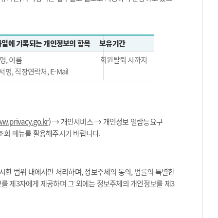
일에 기록되는 개인정보의 항목
보유기간
명, 이름
회원탈퇴 시까지
서명, 직장연락처, E-Mail
w.privacy.go.kr
) → 개인서비스 → 개인정보 열람등요구
 조회 메뉴를 활용해주시기 바랍니다.
한 범위 내에서만 처리하며, 정보주체의 동의, 법률의 특별한
보를 제3자에게 제공하며 그 외에는 정보주체의 개인정보를 제3