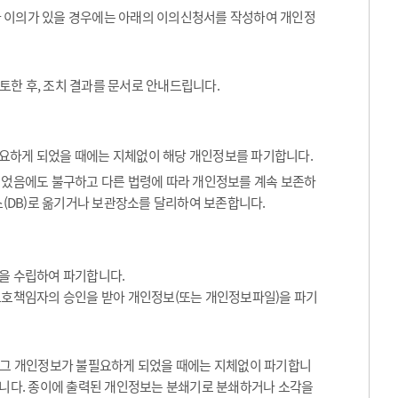
나 이의가 있을 경우에는 아래의 이의신청서를 작성하여 개인정
토한 후, 조치 결과를 문서로 안내드립니다.
요하게 되었을 때에는 지체없이 해당 개인정보를 파기합니다.
었음에도 불구하고 다른 법령에 따라 개인정보를 계속 보존하
(DB)로 옮기거나 보관장소를 달리하여 보존합니다.
을 수립하여 파기합니다.
보호책임자의 승인을 받아 개인정보(또는 개인정보파일)을 파기
등 그 개인정보가 불필요하게 되었을 때에는 지체없이 파기합니
합니다. 종이에 출력된 개인정보는 분쇄기로 분쇄하거나 소각을