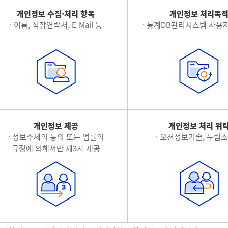
개인정보 수집·처리 항목
개인정보 처리목
· 이름, 직장연락처, E-Mail 등
· 통계DB관리시스템 사용자
개인정보 제공
개인정보 처리 위
· 정보주체의 동의 또는 법률의
· 오션정보기술, 누림
규정에 의해서만 제3자 제공