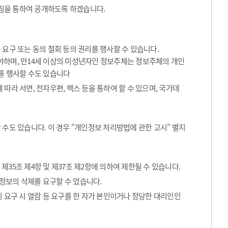
침을 통하여 공개하도록 하겠습니다.
요구 또는 동의 철회 등의 권리를 행사할 수 있습니다.
해야하며, 만14세 이상의 미성년자인 정보주체는 정보주체의 개인
를 행사할 수도 있습니다
따라 서면, 전자우편, 팩스 등을 통하여 할 수 있으며, 국가데
수도 있습니다. 이 경우 “개인정보 처리방법에 관한 고시” 별지
35조 제4항 및 제37조 제2항에 의하여 제한될 수 있습니다.
정보의 삭제를 요구할 수 었습니다.
 요구 시 열람 등 요구를 한 자가 본인이거나 정당한 대리인인