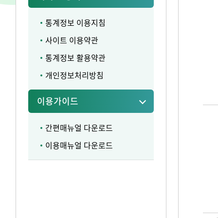
통계정보 이용지침
사이트 이용약관
통계정보 활용약관
개인정보처리방침
이용가이드
간편매뉴얼 다운로드
이용매뉴얼 다운로드