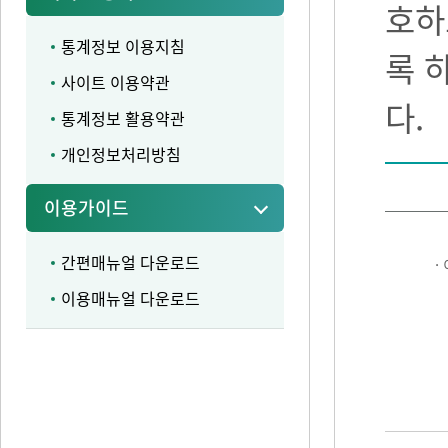
호하
통계정보 이용지침
록 
사이트 이용약관
다.
통계정보 활용약관
개인정보처리방침
이용가이드
간편매뉴얼 다운로드
·
이용매뉴얼 다운로드