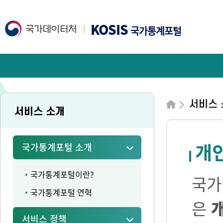
KOSIS
국가통계포털
서비스 
서비스 소개
개
국가통계포털 소개
국가통계포털이란?
국가
국가통계포털 연혁
은
서비스 정책