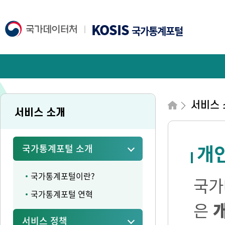
KOSIS
국가통계포털
서비스 
서비스 소개
개
국가통계포털 소개
국가통계포털이란?
국가
국가통계포털 연혁
은
서비스 정책