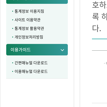
호하
통계정보 이용지침
록 
사이트 이용약관
다.
통계정보 활용약관
개인정보처리방침
이용가이드
간편매뉴얼 다운로드
·
이용매뉴얼 다운로드