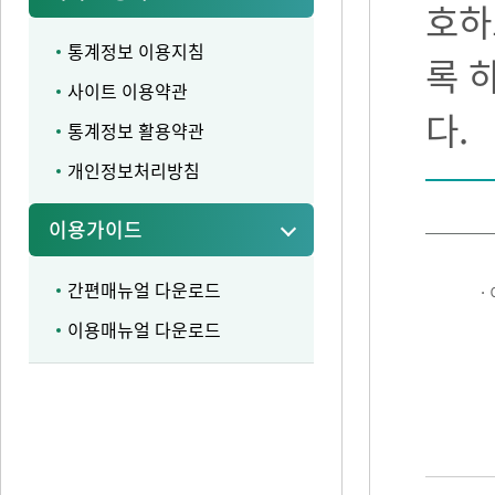
호하
통계정보 이용지침
록 
사이트 이용약관
다.
통계정보 활용약관
개인정보처리방침
이용가이드
간편매뉴얼 다운로드
·
이용매뉴얼 다운로드