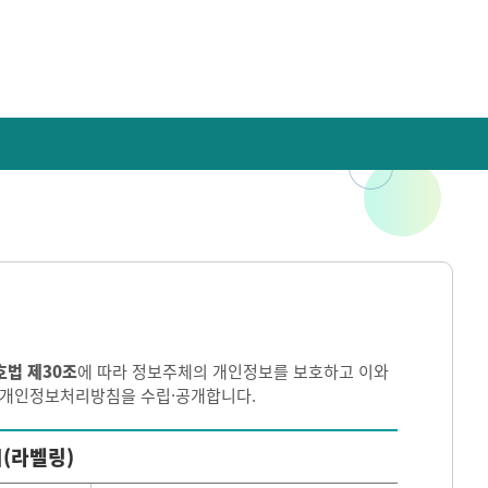
호법 제30조
에 따라 정보주체의 개인정보를 보호하고 이와
이 개인정보처리방침을 수립·공개합니다.
(라벨링)