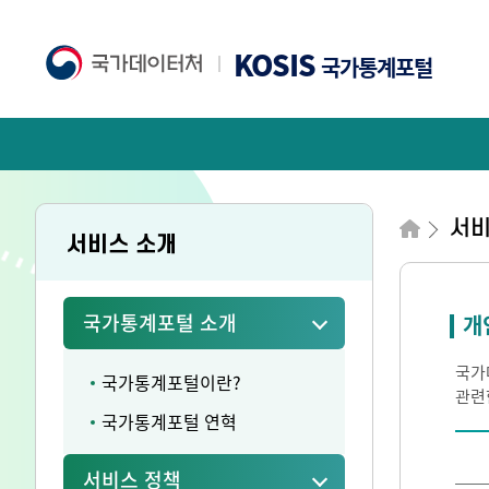
KOSIS
국가통계포털
서비
서비스 소개
국가통계포털 소개
개
국가
국가통계포털이란?
관련
국가통계포털 연혁
서비스 정책