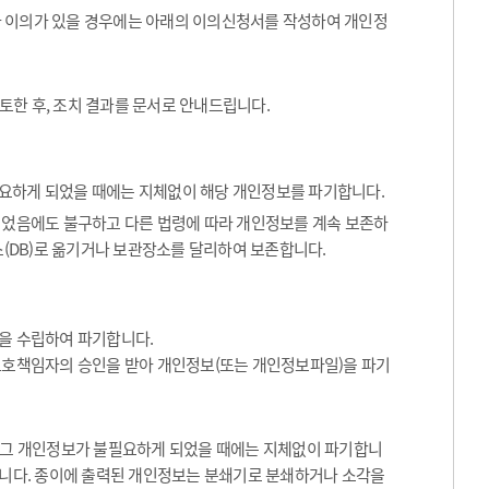
나 이의가 있을 경우에는 아래의 이의신청서를 작성하여 개인정
토한 후, 조치 결과를 문서로 안내드립니다.
요하게 되었을 때에는 지체없이 해당 개인정보를 파기합니다.
었음에도 불구하고 다른 법령에 따라 개인정보를 계속 보존하
(DB)로 옮기거나 보관장소를 달리하여 보존합니다.
을 수립하여 파기합니다.
보호책임자의 승인을 받아 개인정보(또는 개인정보파일)을 파기
등 그 개인정보가 불필요하게 되었을 때에는 지체없이 파기합니
합니다. 종이에 출력된 개인정보는 분쇄기로 분쇄하거나 소각을