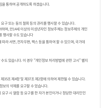
침을 통하여 공개하도록 하겠습니다.
요구 또는 동의 철회 등의 권리를 행사할 수 있습니다.
해야하며, 만14세 이상의 미성년자인 정보주체는 정보주체의 개인
를 행사할 수도 있습니다
따라 서면, 전자우편, 팩스 등을 통하여 할 수 있으며, 국가데
수도 있습니다. 이 경우 “개인정보 처리방법에 관한 고시” 별지
35조 제4항 및 제37조 제2항에 의하여 제한될 수 있습니다.
정보의 삭제를 요구할 수 었습니다.
 요구 시 열람 등 요구를 한 자가 본인이거나 정당한 대리인인