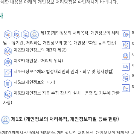
자세한 내용은 아래의 개인정보 처리방침을 확인하시기 바랍니다.
차
제1조(개인정보의 처리목적, 개인정보의 처리
제
및 보유기간, 처리하는 개인정보의 항목, 개인정보파일 등록 현황)
제
제2조(개인정보의 제3자 제공)
제
제3조(개인정보처리의 위탁)
제
제4조(정보주체와 법정대리인의 권리‧의무 및 행사방법)
제
제5조(개인정보의 파기)
제
제6조(개인정보 자동 수집 장치의 설치‧운영 및 거부에 관한
사항)
제1조 (개인정보의 처리목적, 개인정보파일 등록 현황)
통계DB관리시스템에서 처리하는 개인정보의 처리목적, 개인정보의 처리 및 