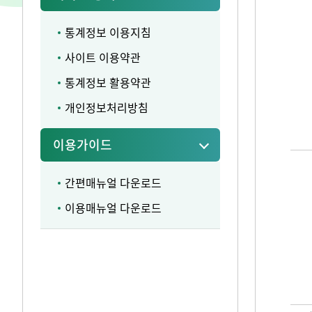
통계정보 이용지침
사이트 이용약관
통계정보 활용약관
개인정보처리방침
이용가이드
간편매뉴얼 다운로드
이용매뉴얼 다운로드