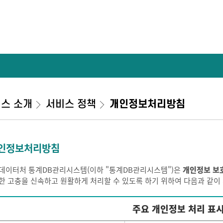
스 소개
서비스 정책
개인정보처리방침
인정보처리방침
데이터처 통계DB관리시스템(이하 "통계DB관리시스템")은
개인정보 보
한 고충을 신속하고 원활하게 처리할 수 있도록 하기 위하여 다음과 같
주요 개인정보 처리 표시