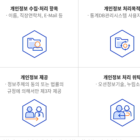
개인정보 수집·처리 항목
개인정보 처리목
· 이름, 직장연락처, E-Mail 등
· 통계DB관리시스템 사용자
개인정보 제공
개인정보 처리 위
· 정보주체의 동의 또는 법률의
· 오션정보기술, 누림
규정에 의해서만 제3자 제공