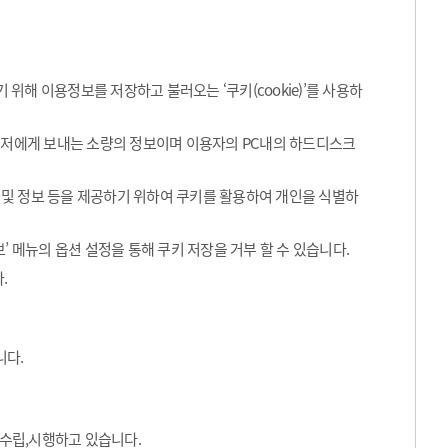
해 이용정보를 저장하고 불러오는 ‘쿠키(cookie)’를 사용하
라우저에게 보내는 소량의 정보이며 이용자의 PC내의 하드디스크
 및 정보 등을 제공하기 위하여 쿠키를 활용하여 개인을 식별하
’ 메뉴의 옵션 설정을 통해 쿠키 저장을 거부 할 수 있습니다.
.
니다.
수립,시행하고 있습니다.