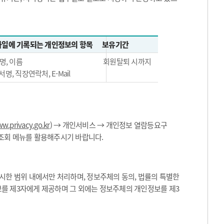
일에 기록되는 개인정보의 항목
보유기간
명, 이름
회원탈퇴 시까지
서명, 직장연락처, E-Mail
w.privacy.go.kr
) → 개인서비스 → 개인정보 열람등요구
 조회 메뉴를 활용해주시기 바랍니다.
한 범위 내에서만 처리하며, 정보주체의 동의, 법률의 특별한
보를 제3자에게 제공하며 그 외에는 정보주체의 개인정보를 제3