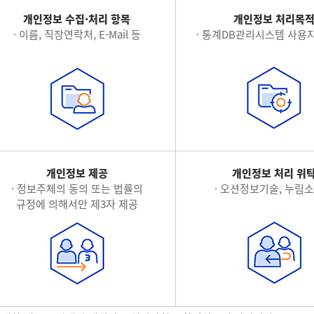
개인정보 수집·처리 항목
개인정보 처리목
· 이름, 직장연락처, E-Mail 등
· 통계DB관리시스템 사용자
개인정보 제공
개인정보 처리 위
· 정보주체의 동의 또는 법률의
· 오션정보기술, 누림
규정에 의해서만 제3자 제공