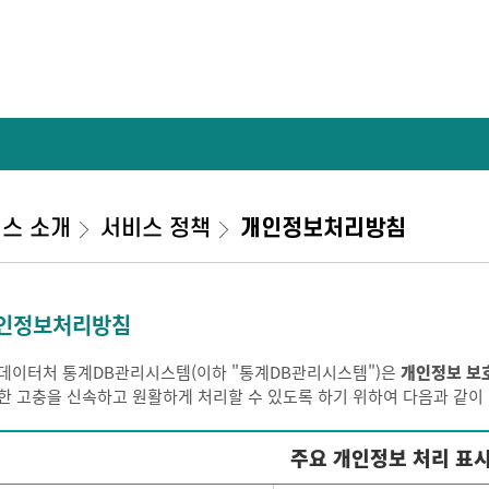
스 소개
서비스 정책
개인정보처리방침
인정보처리방침
데이터처 통계DB관리시스템(이하 "통계DB관리시스템")은
개인정보 보
한 고충을 신속하고 원활하게 처리할 수 있도록 하기 위하여 다음과 같
주요 개인정보 처리 표시