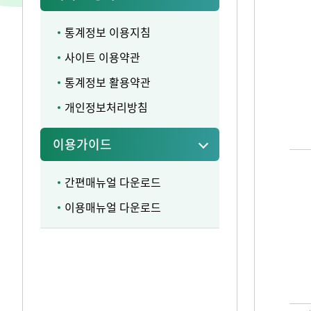
통계정보 이용지침
사이트 이용약관
통계정보 활용약관
개인정보처리방침
이용가이드
간편매뉴얼 다운로드
이용매뉴얼 다운로드