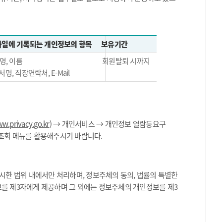
일에 기록되는 개인정보의 항목
보유기간
명, 이름
회원탈퇴 시까지
서명, 직장연락처, E-Mail
w.privacy.go.kr
) → 개인서비스 → 개인정보 열람등요구
 조회 메뉴를 활용해주시기 바랍니다.
한 범위 내에서만 처리하며, 정보주체의 동의, 법률의 특별한
보를 제3자에게 제공하며 그 외에는 정보주체의 개인정보를 제3