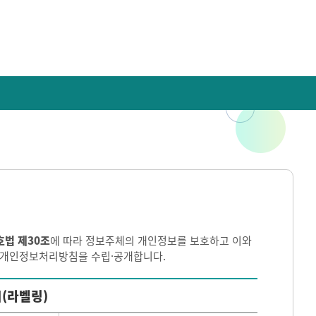
호법 제30조
에 따라 정보주체의 개인정보를 보호하고 이와
이 개인정보처리방침을 수립·공개합니다.
(라벨링)