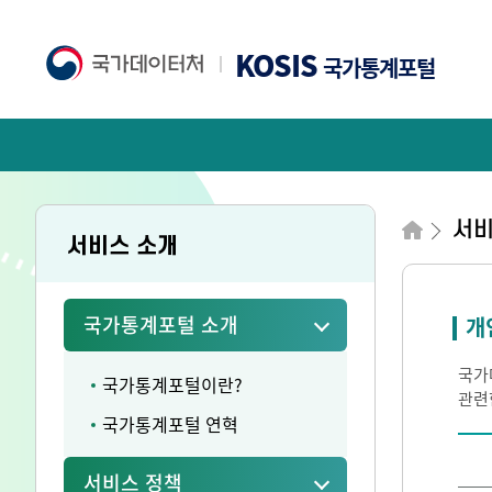
KOSIS
국가통계포털
서비
서비스 소개
국가통계포털 소개
개
국가
국가통계포털이란?
관련
국가통계포털 연혁
서비스 정책