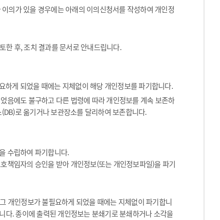
나 이의가 있을 경우에는 아래의 이의신청서를 작성하여 개인정
토한 후, 조치 결과를 문서로 안내드립니다.
요하게 되었을 때에는 지체없이 해당 개인정보를 파기합니다.
었음에도 불구하고 다른 법령에 따라 개인정보를 계속 보존하
(DB)로 옮기거나 보관장소를 달리하여 보존합니다.
을 수립하여 파기합니다.
보호책임자의 승인을 받아 개인정보(또는 개인정보파일)을 파기
등 그 개인정보가 불필요하게 되었을 때에는 지체없이 파기합니
합니다. 종이에 출력된 개인정보는 분쇄기로 분쇄하거나 소각을