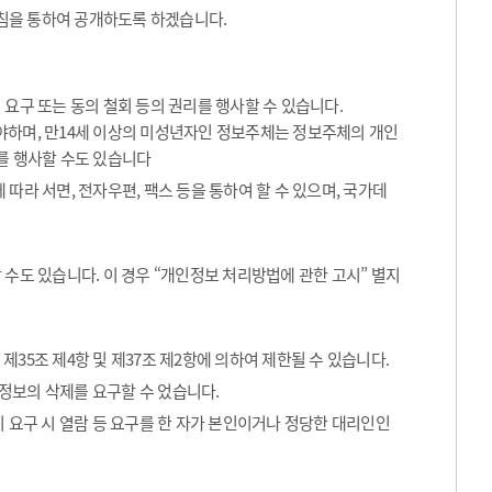
침을 통하여 공개하도록 하겠습니다.
요구 또는 동의 철회 등의 권리를 행사할 수 있습니다.
해야하며, 만14세 이상의 미성년자인 정보주체는 정보주체의 개인
를 행사할 수도 있습니다
따라 서면, 전자우편, 팩스 등을 통하여 할 수 있으며, 국가데
수도 있습니다. 이 경우 “개인정보 처리방법에 관한 고시” 별지
35조 제4항 및 제37조 제2항에 의하여 제한될 수 있습니다.
정보의 삭제를 요구할 수 었습니다.
 요구 시 열람 등 요구를 한 자가 본인이거나 정당한 대리인인