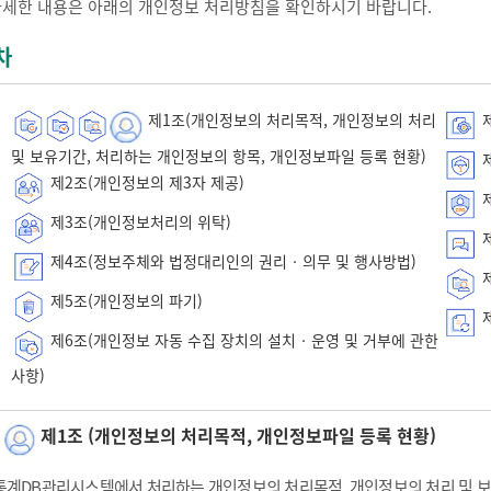
자세한 내용은 아래의 개인정보 처리방침을 확인하시기 바랍니다.
차
제1조(개인정보의 처리목적, 개인정보의 처리
제
및 보유기간, 처리하는 개인정보의 항목, 개인정보파일 등록 현황)
제
제2조(개인정보의 제3자 제공)
제
제3조(개인정보처리의 위탁)
제
제4조(정보주체와 법정대리인의 권리‧의무 및 행사방법)
제
제5조(개인정보의 파기)
제
제6조(개인정보 자동 수집 장치의 설치‧운영 및 거부에 관한
사항)
제1조 (개인정보의 처리목적, 개인정보파일 등록 현황)
통계DB관리시스템에서 처리하는 개인정보의 처리목적, 개인정보의 처리 및 