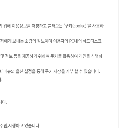
해 이용정보를 저장하고 불러오는 ‘쿠키(cookie)’를 사용하
라우저에게 보내는 소량의 정보이며 이용자의 PC내의 하드디스크
 및 정보 등을 제공하기 위하여 쿠키를 활용하여 개인을 식별하
’ 메뉴의 옵션 설정을 통해 쿠키 저장을 거부 할 수 있습니다.
.
니다.
수립,시행하고 있습니다.