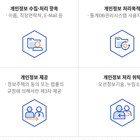
개인정보 수집·처리 항목
개인정보 처리목
· 이름, 직장연락처, E-Mail 등
· 통계DB관리시스템 사용자
개인정보 제공
개인정보 처리 위
· 정보주체의 동의 또는 법률의
· 오션정보기술, 누림
규정에 의해서만 제3자 제공