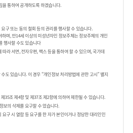
침을 통하여 공개하도록 하겠습니다.
요구 또는 동의 철회 등의 권리를 행사할 수 있습니다.
해야하며, 만14세 이상의 미성년자인 정보주체는 정보주체의 개인
를 행사할 수도 있습니다
따라 서면, 전자우편, 팩스 등을 통하여 할 수 있으며, 국가데
수도 있습니다. 이 경우 “개인정보 처리방법에 관한 고시” 별지
35조 제4항 및 제37조 제2항에 의하여 제한될 수 있습니다.
정보의 삭제를 요구할 수 었습니다.
 요구 시 열람 등 요구를 한 자가 본인이거나 정당한 대리인인