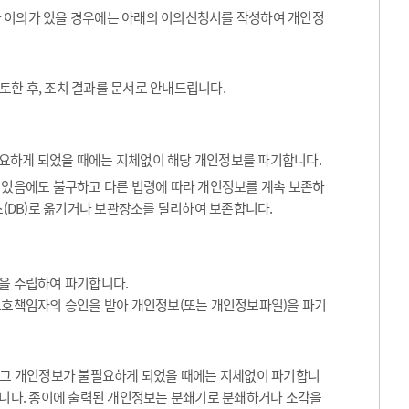
나 이의가 있을 경우에는 아래의 이의신청서를 작성하여 개인정
토한 후, 조치 결과를 문서로 안내드립니다.
요하게 되었을 때에는 지체없이 해당 개인정보를 파기합니다.
었음에도 불구하고 다른 법령에 따라 개인정보를 계속 보존하
(DB)로 옮기거나 보관장소를 달리하여 보존합니다.
을 수립하여 파기합니다.
보호책임자의 승인을 받아 개인정보(또는 개인정보파일)을 파기
등 그 개인정보가 불필요하게 되었을 때에는 지체없이 파기합니
합니다. 종이에 출력된 개인정보는 분쇄기로 분쇄하거나 소각을