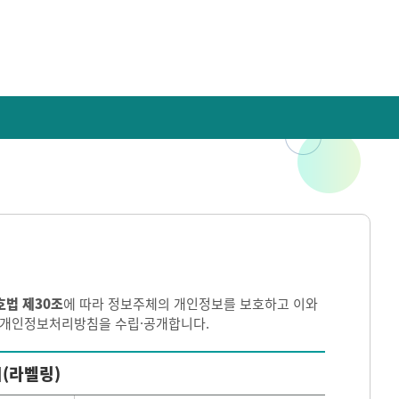
호법 제30조
에 따라 정보주체의 개인정보를 보호하고 이와
이 개인정보처리방침을 수립·공개합니다.
(라벨링)