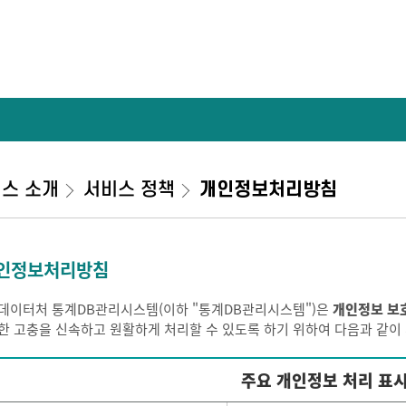
스 소개
서비스 정책
개인정보처리방침
인정보처리방침
데이터처 통계DB관리시스템(이하 "통계DB관리시스템")은
개인정보 보
한 고충을 신속하고 원활하게 처리할 수 있도록 하기 위하여 다음과 같
주요 개인정보 처리 표시