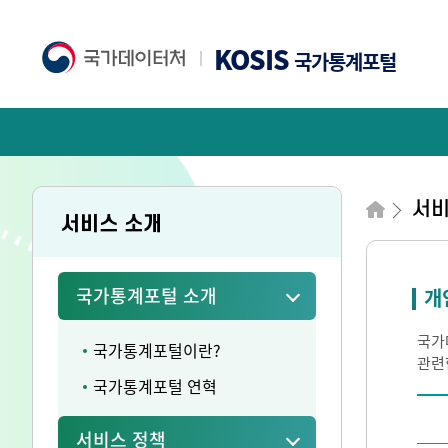
KOSIS
국가통계포털
서비
서비스 소개
국가통계포털 소개
개
국가
국가통계포털이란?
관련
국가통계포털 연혁
서비스 정책