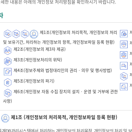
자세한 내용은 아래의 개인정보 처리방침을 확인하시기 바랍니다.
차
제1조(개인정보의 처리목적, 개인정보의 처리
제
및 보유기간, 처리하는 개인정보의 항목, 개인정보파일 등록 현황)
제
제2조(개인정보의 제3자 제공)
제
제3조(개인정보처리의 위탁)
제
제4조(정보주체와 법정대리인의 권리‧의무 및 행사방법)
제
제5조(개인정보의 파기)
제
제6조(개인정보 자동 수집 장치의 설치‧운영 및 거부에 관한
사항)
제1조 (개인정보의 처리목적, 개인정보파일 등록 현황)
통계DB관리시스템에서 처리하는 개인정보의 처리목적, 개인정보의 처리 및 