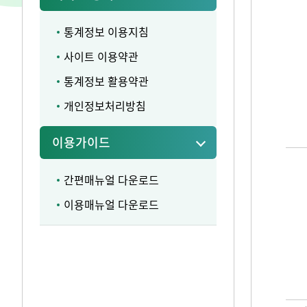
통계정보 이용지침
사이트 이용약관
통계정보 활용약관
개인정보처리방침
이용가이드
간편매뉴얼 다운로드
이용매뉴얼 다운로드