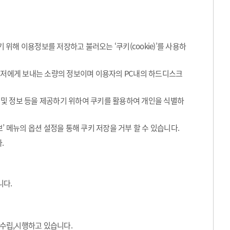
해 이용정보를 저장하고 불러오는 ‘쿠키(cookie)’를 사용하
라우저에게 보내는 소량의 정보이며 이용자의 PC내의 하드디스크
 및 정보 등을 제공하기 위하여 쿠키를 활용하여 개인을 식별하
’ 메뉴의 옵션 설정을 통해 쿠키 저장을 거부 할 수 있습니다.
.
니다.
수립,시행하고 있습니다.