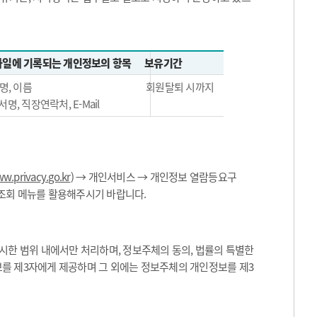
일에 기록되는 개인정보의 항목
보유기간
명, 이름
회원탈퇴 시까지
서명, 직장연락처, E-Mail
w.privacy.go.kr
) → 개인서비스 → 개인정보 열람등요구
 조회 메뉴를 활용해주시기 바랍니다.
한 범위 내에서만 처리하며, 정보주체의 동의, 법률의 특별한
보를 제3자에게 제공하며 그 외에는 정보주체의 개인정보를 제3