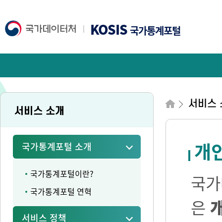
KOSIS
국가통계포털
서비스 
서비스 소개
개
국가통계포털 소개
국가통계포털이란?
국가
국가통계포털 연혁
은
서비스 정책