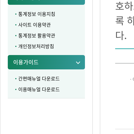
호하
통계정보 이용지침
록 
사이트 이용약관
다.
통계정보 활용약관
개인정보처리방침
이용가이드
간편매뉴얼 다운로드
·
이용매뉴얼 다운로드