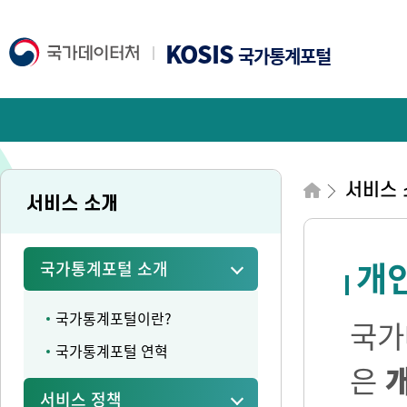
KOSIS
국가통계포털
서비스 
서비스 소개
개
국가통계포털 소개
국가통계포털이란?
국가
국가통계포털 연혁
은
서비스 정책