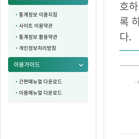
호하
통계정보 이용지침
록 
사이트 이용약관
다.
통계정보 활용약관
개인정보처리방침
이용가이드
간편매뉴얼 다운로드
·
이용매뉴얼 다운로드