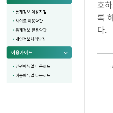
호하
통계정보 이용지침
록 
사이트 이용약관
다.
통계정보 활용약관
개인정보처리방침
이용가이드
간편매뉴얼 다운로드
·
이용매뉴얼 다운로드