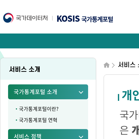
KOSIS
국가통계포털
서비스 
서비스 소개
개
국가통계포털 소개
국가통계포털이란?
국가
국가통계포털 연혁
은
서비스 정책