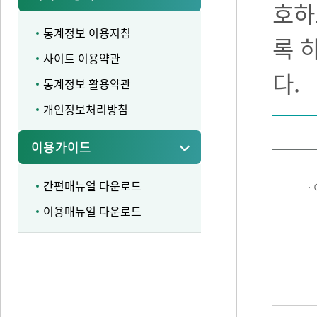
호하
통계정보 이용지침
록 
사이트 이용약관
다.
통계정보 활용약관
개인정보처리방침
이용가이드
간편매뉴얼 다운로드
·
이용매뉴얼 다운로드