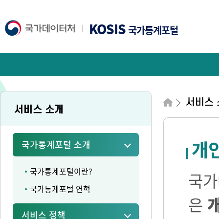
KOSIS
국가통계포털
서비스 
서비스 소개
개
국가통계포털 소개
국가통계포털이란?
국가
국가통계포털 연혁
은
서비스 정책