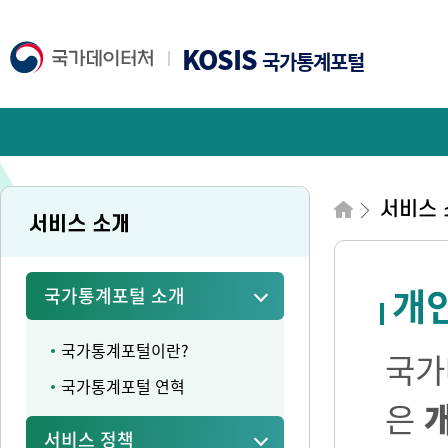
KOSIS
국가통계포털
서비스 
서비스 소개
개
국가통계포털 소개
국가통계포털이란?
국가
국가통계포털 연혁
은
서비스 정책