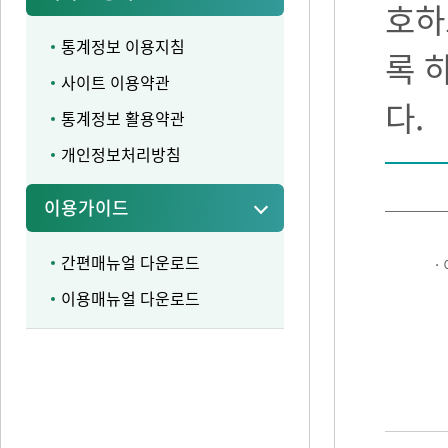
호하
통계정보 이용지침
록 
사이트 이용약관
다.
통계정보 활용약관
개인정보처리방침
이용가이드
간편매뉴얼 다운로드
·
이용매뉴얼 다운로드