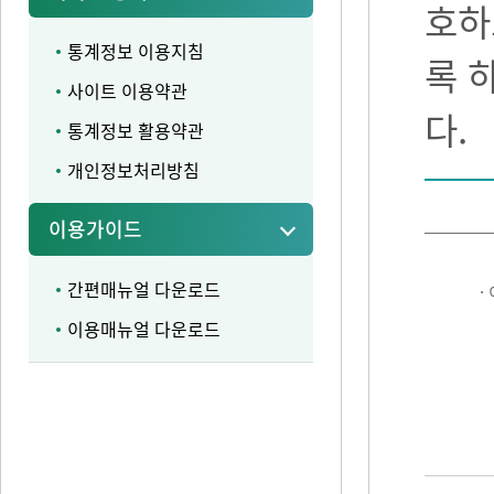
호하
통계정보 이용지침
록 
사이트 이용약관
다.
통계정보 활용약관
개인정보처리방침
이용가이드
간편매뉴얼 다운로드
·
이용매뉴얼 다운로드