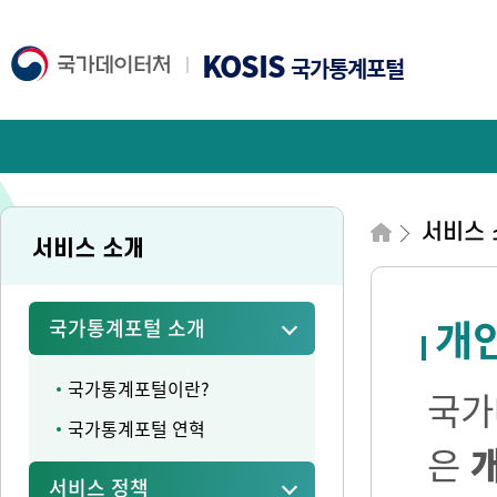
KOSIS
국가통계포털
서비스 
서비스 소개
개
국가통계포털 소개
국가통계포털이란?
국가
국가통계포털 연혁
은
서비스 정책