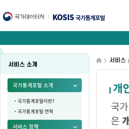
KOSIS
국가통계포털
서비스 
서비스 소개
개
국가통계포털 소개
국가통계포털이란?
국가
국가통계포털 연혁
은
서비스 정책