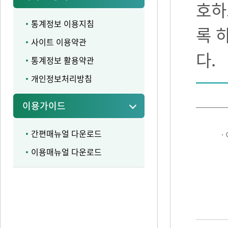
호하
통계정보 이용지침
록 
사이트 이용약관
다.
통계정보 활용약관
개인정보처리방침
이용가이드
간편매뉴얼 다운로드
·
이용매뉴얼 다운로드