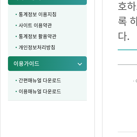
호하
통계정보 이용지침
록 
사이트 이용약관
다.
통계정보 활용약관
개인정보처리방침
이용가이드
간편매뉴얼 다운로드
·
이용매뉴얼 다운로드