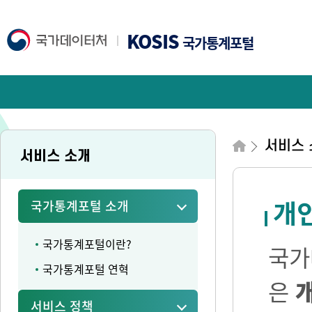
KOSIS
국가통계포털
서비스 
서비스 소개
개
국가통계포털 소개
국가통계포털이란?
국가
국가통계포털 연혁
은
서비스 정책