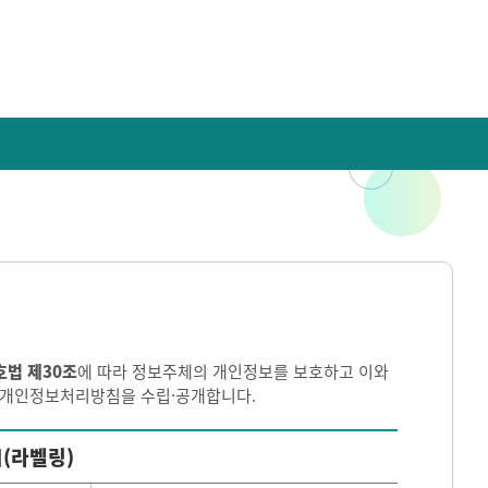
호법 제30조
에 따라 정보주체의 개인정보를 보호하고 이와
이 개인정보처리방침을 수립·공개합니다.
(라벨링)