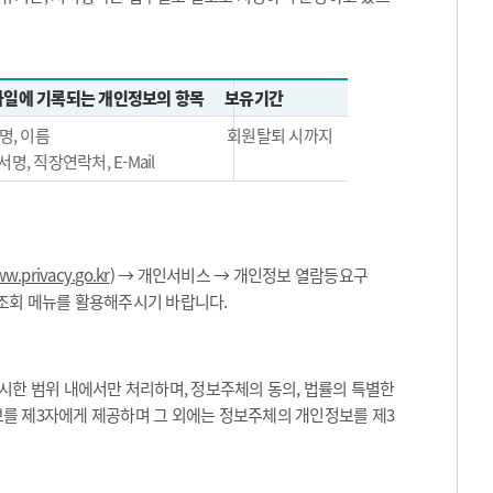
일에 기록되는 개인정보의 항목
보유기간
명, 이름
회원탈퇴 시까지
서명, 직장연락처, E-Mail
w.privacy.go.kr
) → 개인서비스 → 개인정보 열람등요구
 조회 메뉴를 활용해주시기 바랍니다.
한 범위 내에서만 처리하며, 정보주체의 동의, 법률의 특별한
보를 제3자에게 제공하며 그 외에는 정보주체의 개인정보를 제3