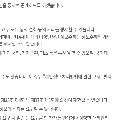
침을 통하여 공개하도록 하겠습니다.
요구 또는 동의 철회 등의 권리를 행사할 수 있습니다.
해야하며, 만14세 이상의 미성년자인 정보주체는 정보주체의 개인
를 행사할 수도 있습니다
따라 서면, 전자우편, 팩스 등을 통하여 할 수 있으며, 국가데
수도 있습니다. 이 경우 “개인정보 처리방법에 관한 고시” 별지
35조 제4항 및 제37조 제2항에 의하여 제한될 수 있습니다.
정보의 삭제를 요구할 수 었습니다.
 요구 시 열람 등 요구를 한 자가 본인이거나 정당한 대리인인