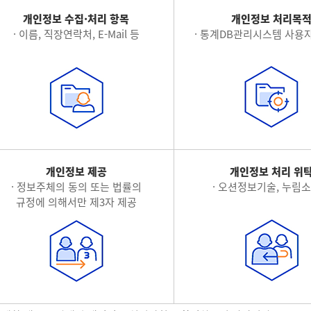
개인정보 수집·처리 항목
개인정보 처리목
· 이름, 직장연락처, E-Mail 등
· 통계DB관리시스템 사용자
개인정보 제공
개인정보 처리 위
· 정보주체의 동의 또는 법률의
· 오션정보기술, 누림
규정에 의해서만 제3자 제공