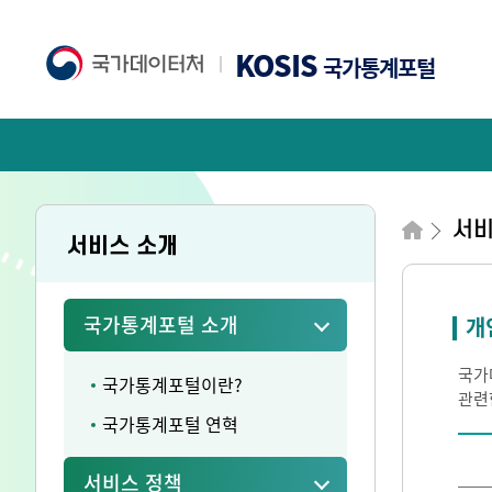
KOSIS
국가통계포털
서비
서비스 소개
국가통계포털 소개
개
국가
국가통계포털이란?
관련
국가통계포털 연혁
서비스 정책