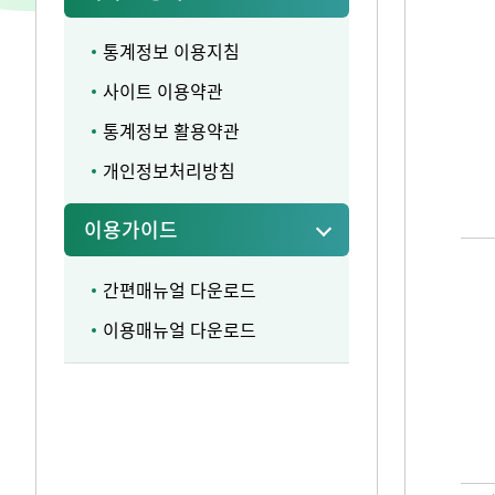
통계정보 이용지침
사이트 이용약관
통계정보 활용약관
개인정보처리방침
이용가이드
간편매뉴얼 다운로드
이용매뉴얼 다운로드