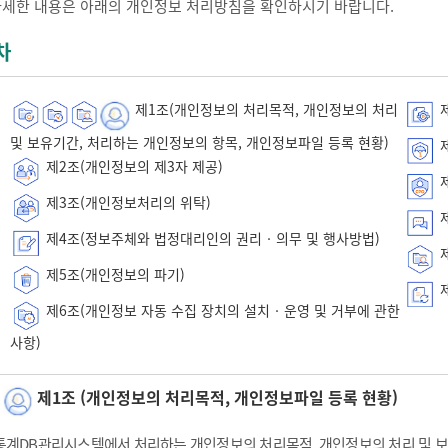
자세한 내용은 아래의 개인정보 처리방침을 확인하시기 바랍니다.
차
제1조(개인정보의 처리목적, 개인정보의 처리
제
및 보유기간, 처리하는 개인정보의 항목, 개인정보파일 등록 현황)
제
제2조(개인정보의 제3자 제공)
제
제3조(개인정보처리의 위탁)
제
제4조(정보주체와 법정대리인의 권리‧의무 및 행사방법)
제
제5조(개인정보의 파기)
제
제6조(개인정보 자동 수집 장치의 설치‧운영 및 거부에 관한
사항)
제1조 (개인정보의 처리목적, 개인정보파일 등록 현황)
통계DB관리시스템에서 처리하는 개인정보의 처리목적, 개인정보의 처리 및 