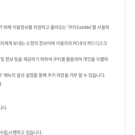
해 이용정보를 저장하고 불러오는 ‘쿠키(cookie)’를 사용하
라우저에게 보내는 소량의 정보이며 이용자의 PC내의 하드디스크
 및 정보 등을 제공하기 위하여 쿠키를 활용하여 개인을 식별하
’ 메뉴의 옵션 설정을 통해 쿠키 저장을 거부 할 수 있습니다.
.
니다.
수립,시행하고 있습니다.