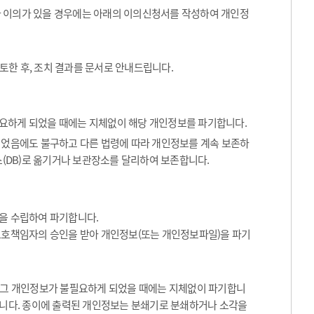
나 이의가 있을 경우에는 아래의 이의신청서를 작성하여 개인정
토한 후, 조치 결과를 문서로 안내드립니다.
요하게 되었을 때에는 지체없이 해당 개인정보를 파기합니다.
었음에도 불구하고 다른 법령에 따라 개인정보를 계속 보존하
(DB)로 옮기거나 보관장소를 달리하여 보존합니다.
을 수립하여 파기합니다.
보호책임자의 승인을 받아 개인정보(또는 개인정보파일)을 파기
등 그 개인정보가 불필요하게 되었을 때에는 지체없이 파기합니
합니다. 종이에 출력된 개인정보는 분쇄기로 분쇄하거나 소각을