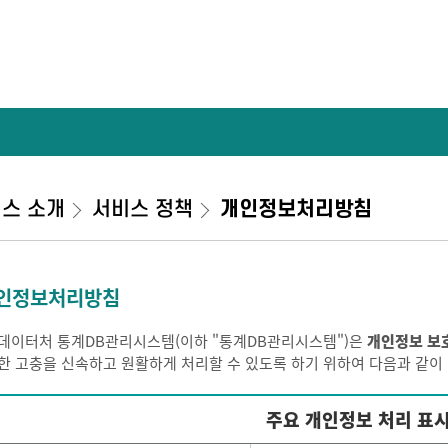
스 소개
서비스 정책
개인정보처리방침
인정보처리방침
데이터처 통계DB관리시스템(이하 "통계DB관리시스템")은
개인정보 보
한 고충을 신속하고 원활하게 처리할 수 있도록 하기 위하여 다음과 같
주요 개인정보 처리 표시