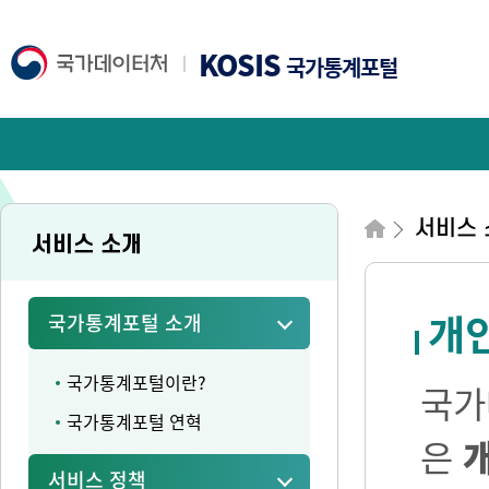
KOSIS
국가통계포털
서비스 
서비스 소개
개
국가통계포털 소개
국가통계포털이란?
국가
국가통계포털 연혁
은
서비스 정책