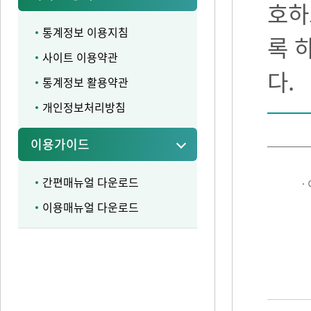
호하
통계정보 이용지침
록 
사이트 이용약관
다.
통계정보 활용약관
개인정보처리방침
이용가이드
간편매뉴얼 다운로드
·
이용매뉴얼 다운로드