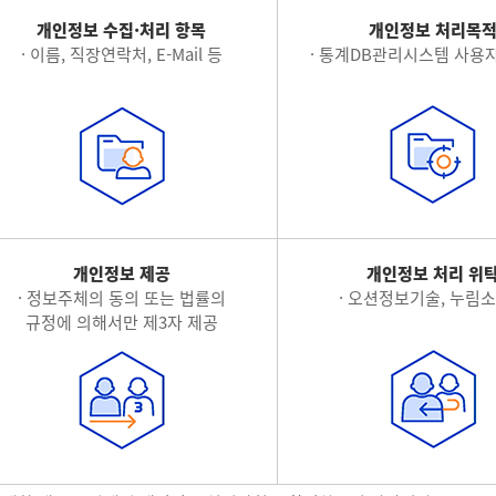
개인정보 수집·처리 항목
개인정보 처리목
· 이름, 직장연락처, E-Mail 등
· 통계DB관리시스템 사용자
개인정보 제공
개인정보 처리 위
· 정보주체의 동의 또는 법률의
· 오션정보기술, 누림
규정에 의해서만 제3자 제공