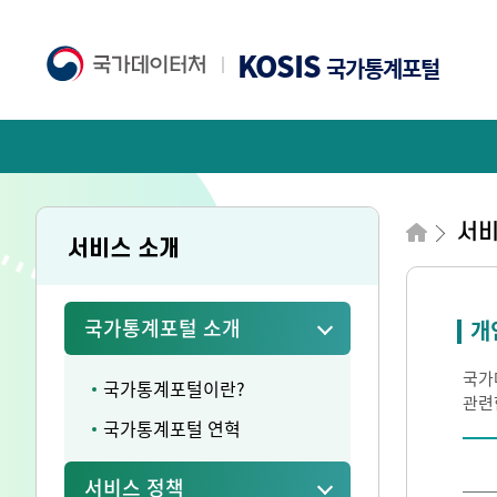
KOSIS
국가통계포털
서비
서비스 소개
국가통계포털 소개
개
국가
국가통계포털이란?
관련
국가통계포털 연혁
서비스 정책