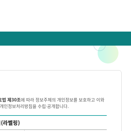
호법 제30조
에 따라 정보주체의 개인정보를 보호하고 이와
이 개인정보처리방침을 수립·공개합니다.
(라벨링)