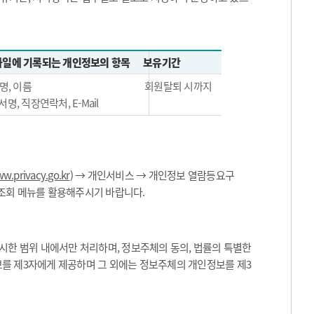
일에 기록되는 개인정보의 항목
보유기간
명, 이름
회원탈퇴 시까지
서명, 직장연락처, E-Mail
w.privacy.go.kr
) → 개인서비스 → 개인정보 열람등요구
 조회 메뉴를 활용해주시기 바랍니다.
한 범위 내에서만 처리하며, 정보주체의 동의, 법률의 특별한
보를 제3자에게 제공하며 그 외에는 정보주체의 개인정보를 제3