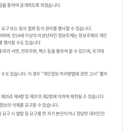
침을 통하여 공개하도록 하겠습니다.
요구 또는 동의 철회 등의 권리를 행사할 수 있습니다.
해야하며, 만14세 이상의 미성년자인 정보주체는 정보주체의 개인
를 행사할 수도 있습니다
따라 서면, 전자우편, 팩스 등을 통하여 할 수 있으며, 국가데
수도 있습니다. 이 경우 “개인정보 처리방법에 관한 고시” 별지
35조 제4항 및 제37조 제2항에 의하여 제한될 수 있습니다.
정보의 삭제를 요구할 수 었습니다.
 요구 시 열람 등 요구를 한 자가 본인이거나 정당한 대리인인