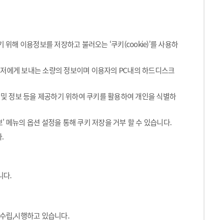
해 이용정보를 저장하고 불러오는 ‘쿠키(cookie)’를 사용하
라우저에게 보내는 소량의 정보이며 이용자의 PC내의 하드디스크
 및 정보 등을 제공하기 위하여 쿠키를 활용하여 개인을 식별하
’ 메뉴의 옵션 설정을 통해 쿠키 저장을 거부 할 수 있습니다.
.
니다.
수립,시행하고 있습니다.