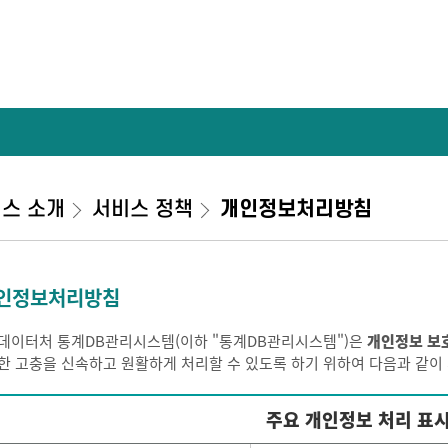
스 소개
서비스 정책
개인정보처리방침
인정보처리방침
데이터처 통계DB관리시스템(이하 "통계DB관리시스템")은
개인정보 보
한 고충을 신속하고 원활하게 처리할 수 있도록 하기 위하여 다음과 같
주요 개인정보 처리 표시