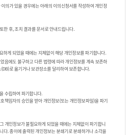
나 이의가 있을 경우에는 아래의 이의신청서를 작성하여 개인정
토한 후, 조치 결과를 문서로 안내드립니다.
요하게 되었을 때에는 지체없이 해당 개인정보를 파기합니다.
었음에도 불구하고 다른 법령에 따라 개인정보를 계속 보존하
(DB)로 옮기거나 보관장소를 달리하여 보존합니다.
을 수립하여 파기합니다.
보호책임자의 승인을 받아 개인정보(또는 개인정보파일)을 파기
등 그 개인정보가 불필요하게 되었을 때에는 지체없이 파기합니
합니다. 종이에 출력된 개인정보는 분쇄기로 분쇄하거나 소각을