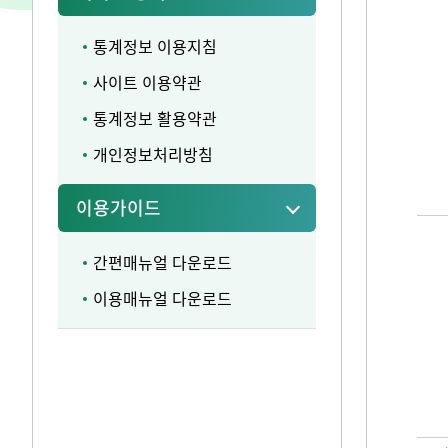
통계정보 이용지침
사이트 이용약관
통계정보 활용약관
개인정보처리방침
이용가이드
간편매뉴얼 다운로드
이용매뉴얼 다운로드