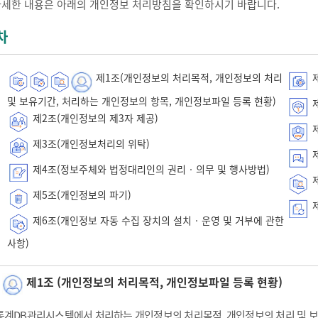
자세한 내용은 아래의 개인정보 처리방침을 확인하시기 바랍니다.
차
제1조(개인정보의 처리목적, 개인정보의 처리
제
및 보유기간, 처리하는 개인정보의 항목, 개인정보파일 등록 현황)
제
제2조(개인정보의 제3자 제공)
제
제3조(개인정보처리의 위탁)
제
제4조(정보주체와 법정대리인의 권리‧의무 및 행사방법)
제
제5조(개인정보의 파기)
제
제6조(개인정보 자동 수집 장치의 설치‧운영 및 거부에 관한
사항)
제1조 (개인정보의 처리목적, 개인정보파일 등록 현황)
통계DB관리시스템에서 처리하는 개인정보의 처리목적, 개인정보의 처리 및 