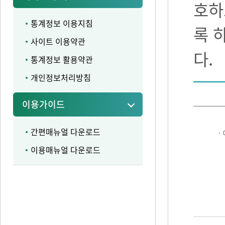
호하
통계정보 이용지침
록 
사이트 이용약관
다.
통계정보 활용약관
개인정보처리방침
이용가이드
간편매뉴얼 다운로드
·
이용매뉴얼 다운로드