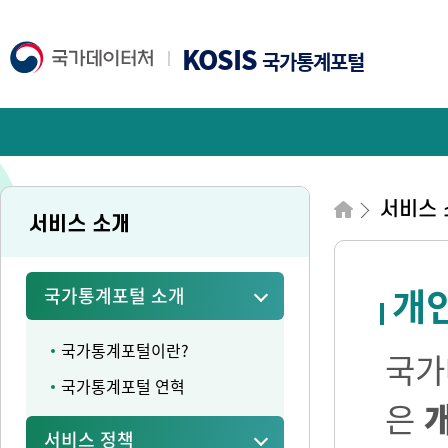
KOSIS
국가통계포털
서비스 
서비스 소개
개
국가통계포털 소개
국가통계포털이란?
국가
국가통계포털 연혁
은
서비스 정책