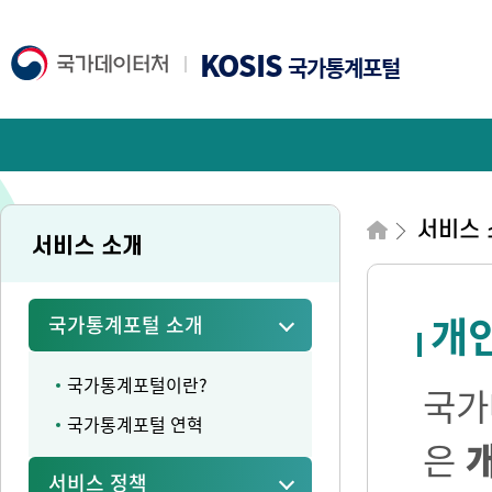
KOSIS
국가통계포털
서비스 
서비스 소개
개
국가통계포털 소개
국가통계포털이란?
국가
국가통계포털 연혁
은
서비스 정책