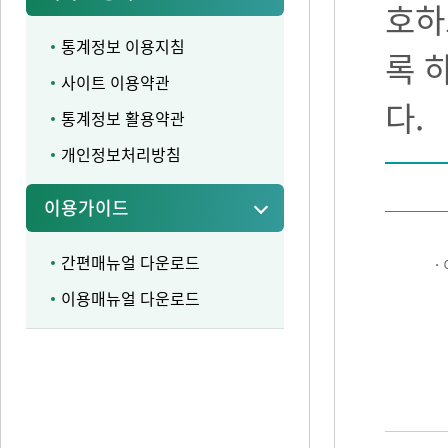
호하
통계정보 이용지침
록 
사이트 이용약관
다.
통계정보 활용약관
개인정보처리방침
이용가이드
간편매뉴얼 다운로드
·
이용매뉴얼 다운로드