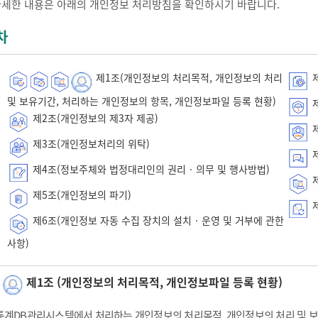
자세한 내용은 아래의 개인정보 처리방침을 확인하시기 바랍니다.
차
제1조(개인정보의 처리목적, 개인정보의 처리
제
및 보유기간, 처리하는 개인정보의 항목, 개인정보파일 등록 현황)
제
제2조(개인정보의 제3자 제공)
제
제3조(개인정보처리의 위탁)
제
제4조(정보주체와 법정대리인의 권리‧의무 및 행사방법)
제
제5조(개인정보의 파기)
제
제6조(개인정보 자동 수집 장치의 설치‧운영 및 거부에 관한
사항)
제1조 (개인정보의 처리목적, 개인정보파일 등록 현황)
통계DB관리시스템에서 처리하는 개인정보의 처리목적, 개인정보의 처리 및 