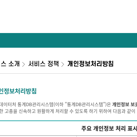
스 소개
서비스 정책
개인정보처리방침
인정보처리방침
데이터처 통계DB관리시스템(이하 "통계DB관리시스템")은
개인정보 보
한 고충을 신속하고 원활하게 처리할 수 있도록 하기 위하여 다음과 같
주요 개인정보 처리 표시