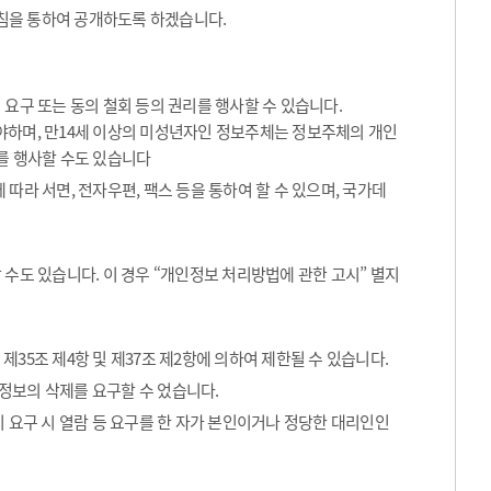
침을 통하여 공개하도록 하겠습니다.
요구 또는 동의 철회 등의 권리를 행사할 수 있습니다.
해야하며, 만14세 이상의 미성년자인 정보주체는 정보주체의 개인
를 행사할 수도 있습니다
따라 서면, 전자우편, 팩스 등을 통하여 할 수 있으며, 국가데
수도 있습니다. 이 경우 “개인정보 처리방법에 관한 고시” 별지
35조 제4항 및 제37조 제2항에 의하여 제한될 수 있습니다.
정보의 삭제를 요구할 수 었습니다.
 요구 시 열람 등 요구를 한 자가 본인이거나 정당한 대리인인