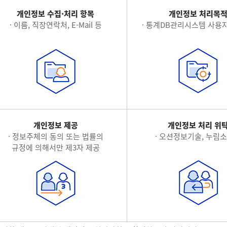
개인정보 수집·처리 항목
개인정보 처리목
· 이름, 직장연락처, E-Mail 등
· 통계DB관리시스템 사용자
개인정보 제공
개인정보 처리 위
· 정보주체의 동의 또는 법률의
· 오션정보기술, 누림
규정에 의해서만 제3자 제공