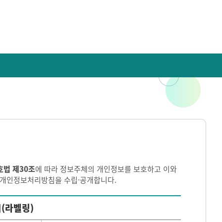
호법 제30조
에 따라 정보주체의 개인정보를 보호하고 이와
이 개인정보처리방침을 수립·공개합니다.
(라벨링)