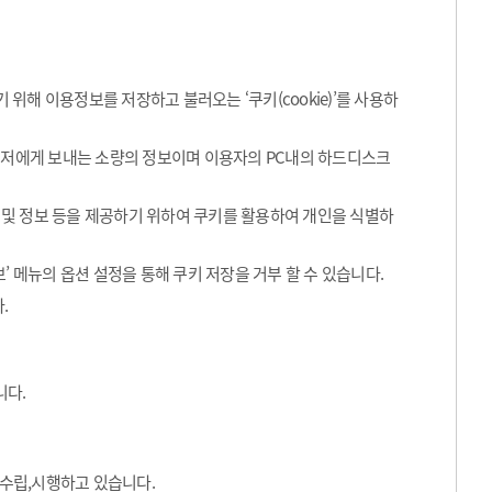
해 이용정보를 저장하고 불러오는 ‘쿠키(cookie)’를 사용하
라우저에게 보내는 소량의 정보이며 이용자의 PC내의 하드디스크
 및 정보 등을 제공하기 위하여 쿠키를 활용하여 개인을 식별하
’ 메뉴의 옵션 설정을 통해 쿠키 저장을 거부 할 수 있습니다.
.
니다.
수립,시행하고 있습니다.