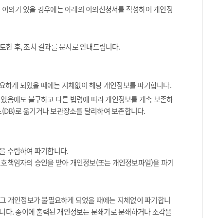
나 이의가 있을 경우에는 아래의 이의신청서를 작성하여 개인정
토한 후, 조치 결과를 문서로 안내드립니다.
요하게 되었을 때에는 지체없이 해당 개인정보를 파기합니다.
었음에도 불구하고 다른 법령에 따라 개인정보를 계속 보존하
(DB)로 옮기거나 보관장소를 달리하여 보존합니다.
을 수립하여 파기합니다.
보호책임자의 승인을 받아 개인정보(또는 개인정보파일)을 파기
등 그 개인정보가 불필요하게 되었을 때에는 지체없이 파기합니
합니다. 종이에 출력된 개인정보는 분쇄기로 분쇄하거나 소각을