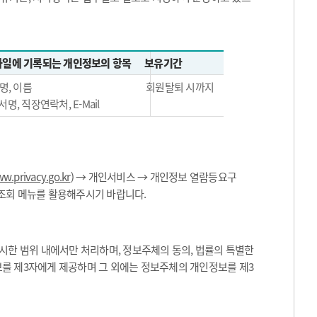
일에 기록되는 개인정보의 항목
보유기간
명, 이름
회원탈퇴 시까지
서명, 직장연락처, E-Mail
w.privacy.go.kr
) → 개인서비스 → 개인정보 열람등요구
 조회 메뉴를 활용해주시기 바랍니다.
한 범위 내에서만 처리하며, 정보주체의 동의, 법률의 특별한
보를 제3자에게 제공하며 그 외에는 정보주체의 개인정보를 제3