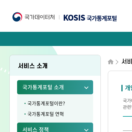
KOSIS
국가통계포털
서비
서비스 소개
국가통계포털 소개
개
국가
국가통계포털이란?
관련
국가통계포털 연혁
서비스 정책