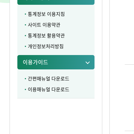
통계정보 이용지침
사이트 이용약관
통계정보 활용약관
개인정보처리방침
이용가이드
간편매뉴얼 다운로드
이용매뉴얼 다운로드