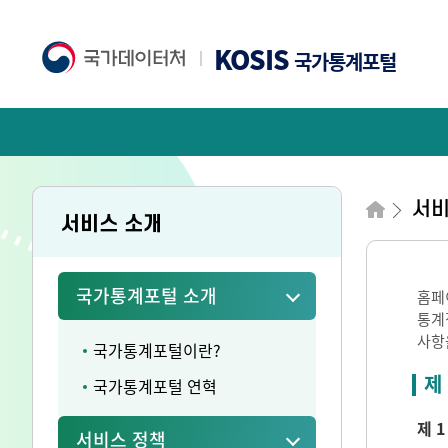
KOSIS
국가통계포털
서비
서비스 소개
국가통계포털 소개
홈페
통계
사항
국가통계포털이란?
제
국가통계포털 연혁
제 1
서비스 정책