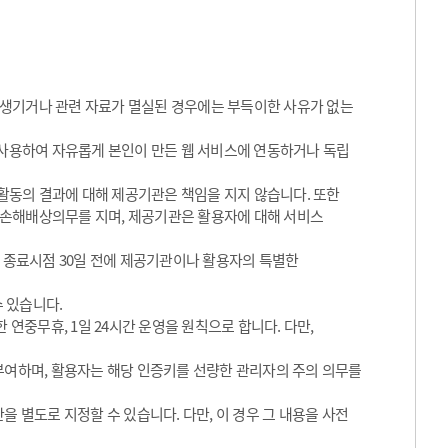
 생기거나 관련 자료가 멸실된 경우에는 부득이한 사유가 없는
 사용하여 자유롭게 본인이 만든 웹 서비스에 연동하거나 독립
동의 결과에 대해 제공기관은 책임을 지지 않습니다. 또한
 손해배상의무를 지며, 제공기관은 활용자에 대해 서비스
그 종료시점 30일 전에 제공기관이나 활용자의 특별한
수 있습니다.
 연중무휴, 1일 24시간 운영을 원칙으로 합니다. 다만,
 부여하며, 활용자는 해당 인증키를 선량한 관리자의 주의 의무를
을 별도로 지정할 수 있습니다. 다만, 이 경우 그 내용을 사전