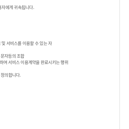
용자에게 귀속됩니다.
 및 서비스를 이용할 수 있는 자
수 문자등의 조합
동의하여 서비스 이용계약을 완료시키는 행위
 정의합니다.