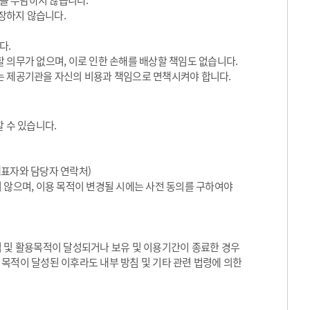
임을 부담하지 않습니다.
장하지 않습니다.
다.
 의무가 없으며, 이로 인한 손해를 배상할 책임도 없습니다.
는 제공기관을 자신의 비용과 책임으로 면책시켜야 합니다.
 수 있습니다.
대표자와 담당자 연락처)
 않으며, 이용 목적이 변경될 시에는 사전 동의를 구하여야
집 및 활용목적이 달성되거나 보유 및 이용기간이 종료한 경우
목적이 달성된 이후라도 내부 방침 및 기타 관련 법령에 의한