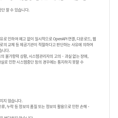
단 할 수 있습니다.
로 인하여 예고 없이 일시적으로 OpenAPI 연결, 다운로드, 웹
서비스로의 교체 등 제공기관이 적절하다고 판단하는 사유에 의하여
습니다.
등의 불가항력 상황, 시스템관리자의 고의・과실 없는 장애,
실로 인한 시스템중단 등의 경우에는 통지하지 못할 수
지지 않습니다.
류, 누락 등 정보의 품질 또는 정보의 활용으로 인한 손해・