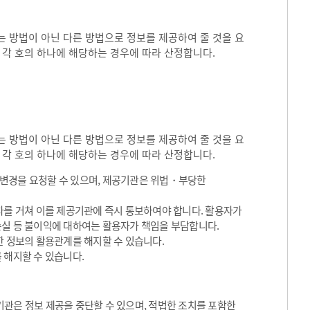
 방법이 아닌 다른 방법으로 정보를 제공하여 줄 것을 요
 각 호의 하나에 해당하는 경우에 따라 산정합니다.
 방법이 아닌 다른 방법으로 정보를 제공하여 줄 것을 요
 각 호의 하나에 해당하는 경우에 따라 산정합니다.
용변경을 요청할 수 있으며, 제공기관은 위법・부당한
차를 거쳐 이를 제공기관에 즉시 통보하여야 합니다. 활용자가
손실 등 불이익에 대하여는 활용자가 책임을 부담합니다.
한 정보의 활용관계를 해지할 수 있습니다.
 해지할 수 있습니다.
관은 정보 제공을 중단할 수 있으며, 적법한 조치를 포함한