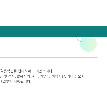
 활용약관를 안내하여 드리겠습니다.
및 절차, 활용자의 권리, 의무 및 책임사항, 기타 필요한
 3일부터 시행됩니다.