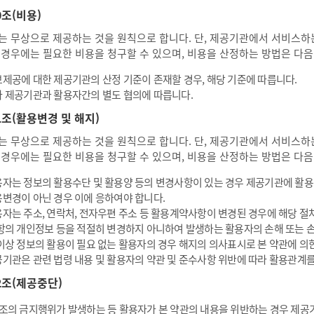
0조(비용)
는 무상으로 제공하는 것을 원칙으로 합니다. 단, 제공기관에서 서비스하는
 경우에는 필요한 비용을 청구할 수 있으며, 비용을 산정하는 방법은 다음
제공에 대한 제공기관의 산정 기준이 존재할 경우, 해당 기준에 따릅니다.
 제공기관과 활용자간의 별도 협의에 따릅니다.
1조(활용변경 및 해지)
는 무상으로 제공하는 것을 원칙으로 합니다. 단, 제공기관에서 서비스하는
 경우에는 필요한 비용을 청구할 수 있으며, 비용을 산정하는 방법은 다음
자는 정보의 활용수단 및 활용양 등의 변경사항이 있는 경우 제공기관에 활
변경이 아닌 경우 이에 응하여야 합니다.
자는 주소, 연락처, 전자우편 주소 등 활용계약사항이 변경된 경우에 해당 절
항의 개인정보 등을 적절히 변경하지 아니하여 발생하는 활용자의 손해 또는 
이상 정보의 활용이 필요 없는 활용자의 경우 해지의 의사표시로 본 약관에 의
기관은 관련 법령 내용 및 활용자의 약관 및 준수사항 위반에 따라 활용관계를
2조(제공중단)
조의 금지행위가 발생하는 등 활용자가 본 약관의 내용을 위반하는 경우 제공기