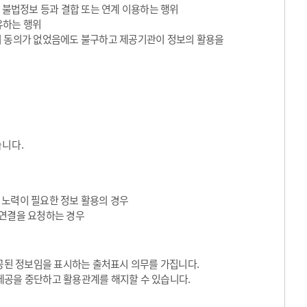
 불법정보 등과 결합 또는 연계 이용하는 행위
유하는 행위
의 동의가 없었음에도 불구하고 제공기관이 정보의 활용을
습니다.
 노력이 필요한 정보 활용의 경우
I 연결을 요청하는 경우
된 정보임을 표시하는 출처표시 의무를 가집니다.
제공을 중단하고 활용관계를 해지할 수 있습니다.