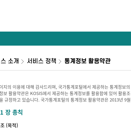
스 소개
서비스 정책
통계정보 활용약관
이지의 이용에 대해 감사드리며, 국가통계포털에서 제공하는 통계정보의
정보 활용약관은 KOSIS에서 제공하는 통계정보를 활용함에 있어 활용조건 
을 규정하고 있습니다. 국가통계포털의 통계정보 활용약관은 2013년 9월
 1 장 총칙
 조 (목적)