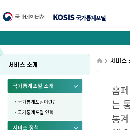
KOSIS
국가통계포털
서비스 
서비스 소개
국가통계포털 소개
홈페
는 
국가통계포털이란?
국가통계포털 연혁
통계
서비스 정책