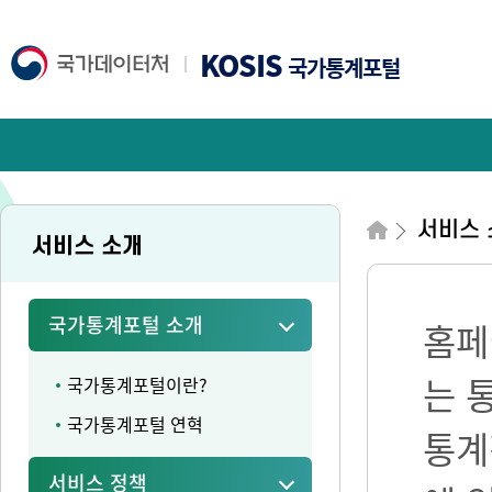
KOSIS
국가통계포털
서비스 
서비스 소개
국가통계포털 소개
홈페
는 
국가통계포털이란?
국가통계포털 연혁
통계
서비스 정책