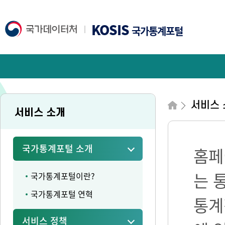
KOSIS
국가통계포털
서비스 
서비스 소개
국가통계포털 소개
홈페
는 
국가통계포털이란?
국가통계포털 연혁
통계
서비스 정책