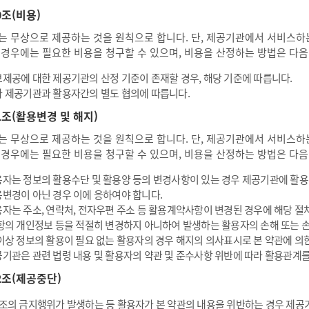
0조(비용)
는 무상으로 제공하는 것을 원칙으로 합니다. 단, 제공기관에서 서비스하는
 경우에는 필요한 비용을 청구할 수 있으며, 비용을 산정하는 방법은 다음
제공에 대한 제공기관의 산정 기준이 존재할 경우, 해당 기준에 따릅니다.
 제공기관과 활용자간의 별도 협의에 따릅니다.
1조(활용변경 및 해지)
는 무상으로 제공하는 것을 원칙으로 합니다. 단, 제공기관에서 서비스하는
 경우에는 필요한 비용을 청구할 수 있으며, 비용을 산정하는 방법은 다음
자는 정보의 활용수단 및 활용양 등의 변경사항이 있는 경우 제공기관에 활
변경이 아닌 경우 이에 응하여야 합니다.
자는 주소, 연락처, 전자우편 주소 등 활용계약사항이 변경된 경우에 해당 절
항의 개인정보 등을 적절히 변경하지 아니하여 발생하는 활용자의 손해 또는 
이상 정보의 활용이 필요 없는 활용자의 경우 해지의 의사표시로 본 약관에 의
기관은 관련 법령 내용 및 활용자의 약관 및 준수사항 위반에 따라 활용관계를
2조(제공중단)
조의 금지행위가 발생하는 등 활용자가 본 약관의 내용을 위반하는 경우 제공기