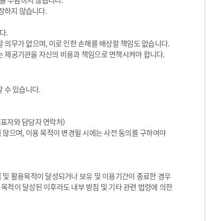
임을 부담하지 않습니다.
장하지 않습니다.
다.
 의무가 없으며, 이로 인한 손해를 배상할 책임도 없습니다.
는 제공기관을 자신의 비용과 책임으로 면책시켜야 합니다.
 수 있습니다.
대표자와 담당자 연락처)
 않으며, 이용 목적이 변경될 시에는 사전 동의를 구하여야
집 및 활용목적이 달성되거나 보유 및 이용기간이 종료한 경우
목적이 달성된 이후라도 내부 방침 및 기타 관련 법령에 의한