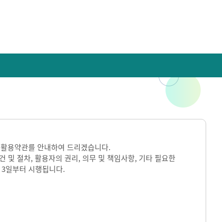
 활용약관를 안내하여 드리겠습니다.
및 절차, 활용자의 권리, 의무 및 책임사항, 기타 필요한
 3일부터 시행됩니다.