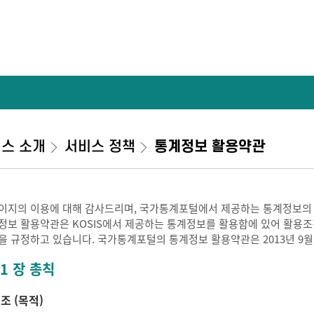
스 소개
서비스 정책
통계정보 활용약관
이지의 이용에 대해 감사드리며, 국가통계포털에서 제공하는 통계정보의
정보 활용약관은 KOSIS에서 제공하는 통계정보를 활용함에 있어 활용조건 
을 규정하고 있습니다. 국가통계포털의 통계정보 활용약관은 2013년 9월
 1 장 총칙
 조 (목적)