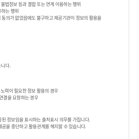
 불법정보 등과 결합 또는 연계 이용하는 행위
유하는 행위
의 동의가 없었음에도 불구하고 제공기관이 정보의 활용을
습니다.
 노력이 필요한 정보 활용의 경우
I 연결을 요청하는 경우
된 정보임을 표시하는 출처표시 의무를 가집니다.
제공을 중단하고 활용관계를 해지할 수 있습니다.