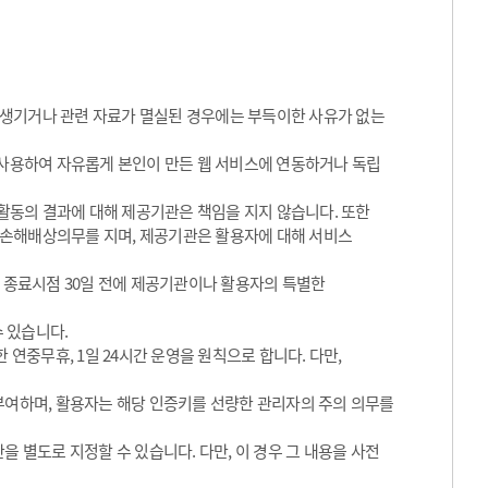
 생기거나 관련 자료가 멸실된 경우에는 부득이한 사유가 없는
 사용하여 자유롭게 본인이 만든 웹 서비스에 연동하거나 독립
동의 결과에 대해 제공기관은 책임을 지지 않습니다. 또한
 손해배상의무를 지며, 제공기관은 활용자에 대해 서비스
그 종료시점 30일 전에 제공기관이나 활용자의 특별한
수 있습니다.
 연중무휴, 1일 24시간 운영을 원칙으로 합니다. 다만,
 부여하며, 활용자는 해당 인증키를 선량한 관리자의 주의 의무를
을 별도로 지정할 수 있습니다. 다만, 이 경우 그 내용을 사전