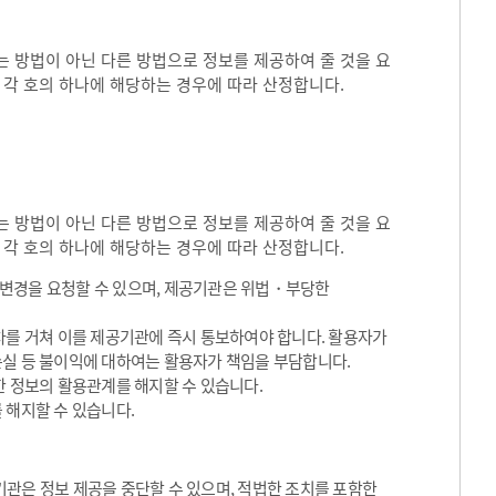
 방법이 아닌 다른 방법으로 정보를 제공하여 줄 것을 요
 각 호의 하나에 해당하는 경우에 따라 산정합니다.
 방법이 아닌 다른 방법으로 정보를 제공하여 줄 것을 요
 각 호의 하나에 해당하는 경우에 따라 산정합니다.
용변경을 요청할 수 있으며, 제공기관은 위법・부당한
차를 거쳐 이를 제공기관에 즉시 통보하여야 합니다. 활용자가
손실 등 불이익에 대하여는 활용자가 책임을 부담합니다.
한 정보의 활용관계를 해지할 수 있습니다.
 해지할 수 있습니다.
관은 정보 제공을 중단할 수 있으며, 적법한 조치를 포함한