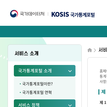
KOSIS
국가통계포털
서비
서비스 소개
국가통계포털 소개
홈페
통계
사항
국가통계포털이란?
제
국가통계포털 연혁
제 1
서비스 정책