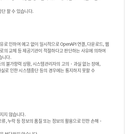
단 할 수 있습니다.
로 인하여 예고 없이 일시적으로 OpenAPI 연결, 다운로드, 웹
서비스로의 교체 등 제공기관이 적절하다고 판단하는 사유에 의하여
습니다.
등의 불가항력 상황, 시스템관리자의 고의・과실 없는 장애,
실로 인한 시스템중단 등의 경우에는 통지하지 못할 수
지지 않습니다.
류, 누락 등 정보의 품질 또는 정보의 활용으로 인한 손해・