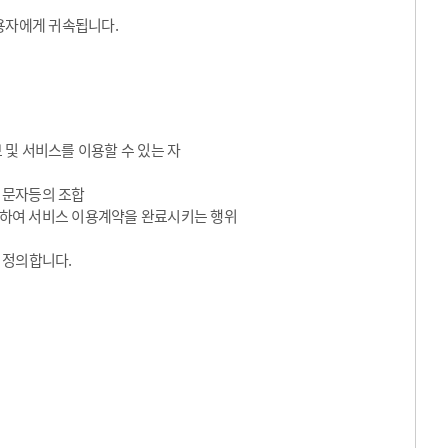
용자에게 귀속됩니다.
 및 서비스를 이용할 수 있는 자
수 문자등의 조합
동의하여 서비스 이용계약을 완료시키는 행위
 정의합니다.