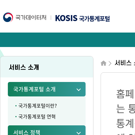
KOSIS
국가통계포털
서비스 
서비스 소개
국가통계포털 소개
홈페
는 
국가통계포털이란?
국가통계포털 연혁
통계
서비스 정책