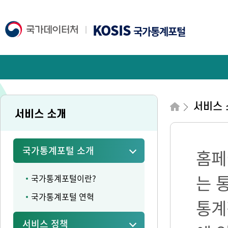
KOSIS
국가통계포털
서비스 
서비스 소개
국가통계포털 소개
홈페
는 
국가통계포털이란?
국가통계포털 연혁
통계
서비스 정책