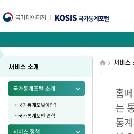
KOSIS
국가통계포털
서비스 
서비스 소개
국가통계포털 소개
홈페
는 
국가통계포털이란?
국가통계포털 연혁
통계
서비스 정책