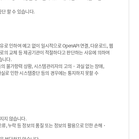
단 할 수 있습니다.
로 인하여 예고 없이 일시적으로 OpenAPI 연결, 다운로드, 웹
서비스로의 교체 등 제공기관이 적절하다고 판단하는 사유에 의하여
습니다.
등의 불가항력 상황, 시스템관리자의 고의・과실 없는 장애,
실로 인한 시스템중단 등의 경우에는 통지하지 못할 수
지지 않습니다.
류, 누락 등 정보의 품질 또는 정보의 활용으로 인한 손해・