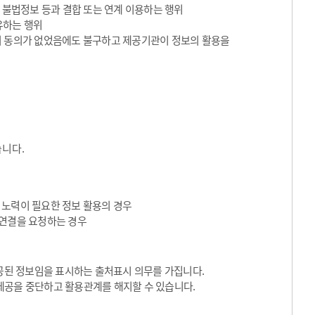
 불법정보 등과 결합 또는 연계 이용하는 행위
유하는 행위
의 동의가 없었음에도 불구하고 제공기관이 정보의 활용을
습니다.
 노력이 필요한 정보 활용의 경우
I 연결을 요청하는 경우
된 정보임을 표시하는 출처표시 의무를 가집니다.
제공을 중단하고 활용관계를 해지할 수 있습니다.