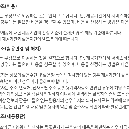
0조(비용)
는 무상으로 제공하는 것을 원칙으로 합니다. 단, 제공기관에서 서비스하는
 경우에는 필요한 비용을 청구할 수 있으며, 비용을 산정하는 방법은 다음
제공에 대한 제공기관의 산정 기준이 존재할 경우, 해당 기준에 따릅니다.
 제공기관과 활용자간의 별도 협의에 따릅니다.
1조(활용변경 및 해지)
는 무상으로 제공하는 것을 원칙으로 합니다. 단, 제공기관에서 서비스하는
 경우에는 필요한 비용을 청구할 수 있으며, 비용을 산정하는 방법은 다음
자는 정보의 활용수단 및 활용양 등의 변경사항이 있는 경우 제공기관에 활
변경이 아닌 경우 이에 응하여야 합니다.
자는 주소, 연락처, 전자우편 주소 등 활용계약사항이 변경된 경우에 해당 절
항의 개인정보 등을 적절히 변경하지 아니하여 발생하는 활용자의 손해 또는 
이상 정보의 활용이 필요 없는 활용자의 경우 해지의 의사표시로 본 약관에 의
기관은 관련 법령 내용 및 활용자의 약관 및 준수사항 위반에 따라 활용관계를
2조(제공중단)
조의 금지행위가 발생하는 등 활용자가 본 약관의 내용을 위반하는 경우 제공기