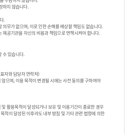
임을 부담하지 않습니다.
장하지 않습니다.
다.
 의무가 없으며, 이로 인한 손해를 배상할 책임도 없습니다.
는 제공기관을 자신의 비용과 책임으로 면책시켜야 합니다.
 수 있습니다.
대표자와 담당자 연락처)
 않으며, 이용 목적이 변경될 시에는 사전 동의를 구하여야
집 및 활용목적이 달성되거나 보유 및 이용기간이 종료한 경우
목적이 달성된 이후라도 내부 방침 및 기타 관련 법령에 의한