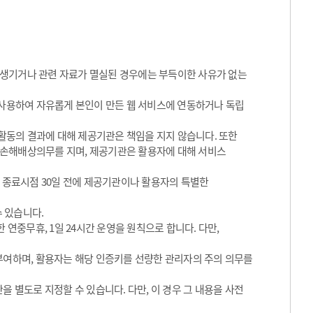
 생기거나 관련 자료가 멸실된 경우에는 부득이한 사유가 없는
 사용하여 자유롭게 본인이 만든 웹 서비스에 연동하거나 독립
동의 결과에 대해 제공기관은 책임을 지지 않습니다. 또한
 손해배상의무를 지며, 제공기관은 활용자에 대해 서비스
그 종료시점 30일 전에 제공기관이나 활용자의 특별한
수 있습니다.
 연중무휴, 1일 24시간 운영을 원칙으로 합니다. 다만,
 부여하며, 활용자는 해당 인증키를 선량한 관리자의 주의 의무를
을 별도로 지정할 수 있습니다. 다만, 이 경우 그 내용을 사전