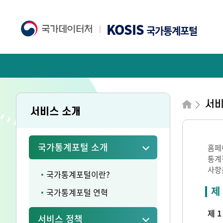
KOSIS
국가통계포털
서비
서비스 소개
국가통계포털 소개
홈페
통계
사항
국가통계포털이란?
제
국가통계포털 연혁
제 1
서비스 정책