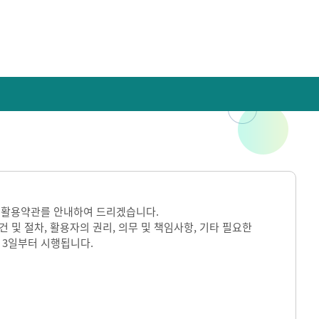
 활용약관를 안내하여 드리겠습니다.
및 절차, 활용자의 권리, 의무 및 책임사항, 기타 필요한
 3일부터 시행됩니다.