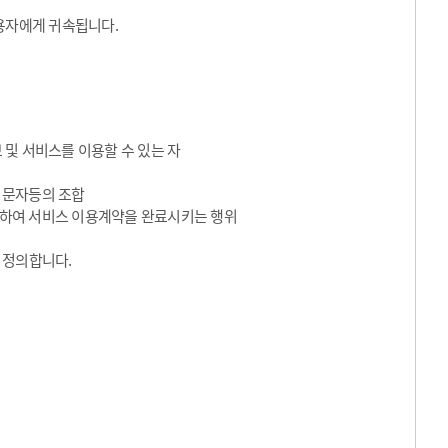
용자에게 귀속됩니다.
 및 서비스를 이용할 수 있는 자
수 문자등의 조합
동의하여 서비스 이용계약을 완료시키는 행위
 정의합니다.