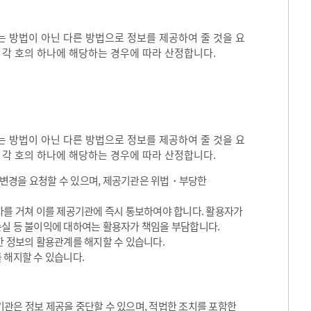
 방법이 아닌 다른 방법으로 정보를 제공하여 줄 것을 요
 각 호의 하나에 해당하는 경우에 따라 산정합니다.
 방법이 아닌 다른 방법으로 정보를 제공하여 줄 것을 요
 각 호의 하나에 해당하는 경우에 따라 산정합니다.
용변경을 요청할 수 있으며, 제공기관은 위법・부당한
차를 거쳐 이를 제공기관에 즉시 통보하여야 합니다. 활용자가
손실 등 불이익에 대하여는 활용자가 책임을 부담합니다.
한 정보의 활용관계를 해지할 수 있습니다.
 해지할 수 있습니다.
관은 정보 제공을 중단할 수 있으며, 적법한 조치를 포함한