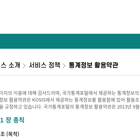
스 소개
서비스 정책
통계정보 활용약관
이지의 이용에 대해 감사드리며, 국가통계포털에서 제공하는 통계정보의
정보 활용약관은 KOSIS에서 제공하는 통계정보를 활용함에 있어 활용조건 
을 규정하고 있습니다. 국가통계포털의 통계정보 활용약관은 2013년 9월
 1 장 총칙
 조 (목적)