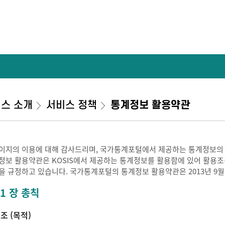
스 소개
서비스 정책
통계정보 활용약관
이지의 이용에 대해 감사드리며, 국가통계포털에서 제공하는 통계정보의
정보 활용약관은 KOSIS에서 제공하는 통계정보를 활용함에 있어 활용조건 
을 규정하고 있습니다. 국가통계포털의 통계정보 활용약관은 2013년 9월
 1 장 총칙
 조 (목적)