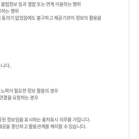
 불법정보 등과 결합 또는 연계 이용하는 행위
유하는 행위
의 동의가 없었음에도 불구하고 제공기관이 정보의 활용을
습니다.
 노력이 필요한 정보 활용의 경우
I 연결을 요청하는 경우
된 정보임을 표시하는 출처표시 의무를 가집니다.
제공을 중단하고 활용관계를 해지할 수 있습니다.