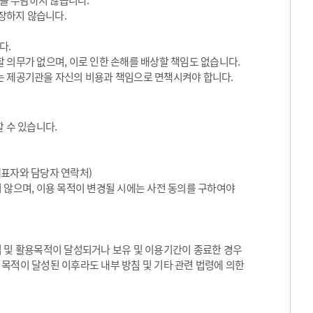
임을 부담하지 않습니다.
장하지 않습니다.
다.
 의무가 없으며, 이로 인한 손해를 배상할 책임도 없습니다.
는 제공기관을 자신의 비용과 책임으로 면책시켜야 합니다.
 수 있습니다.
대표자와 담당자 연락처)
 않으며, 이용 목적이 변경될 시에는 사전 동의를 구하여야
집 및 활용목적이 달성되거나 보유 및 이용기간이 종료한 경우
목적이 달성된 이후라도 내부 방침 및 기타 관련 법령에 의한