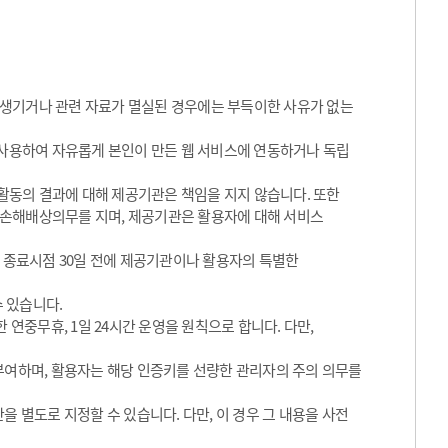
 생기거나 관련 자료가 멸실된 경우에는 부득이한 사유가 없는
 사용하여 자유롭게 본인이 만든 웹 서비스에 연동하거나 독립
동의 결과에 대해 제공기관은 책임을 지지 않습니다. 또한
 손해배상의무를 지며, 제공기관은 활용자에 대해 서비스
그 종료시점 30일 전에 제공기관이나 활용자의 특별한
수 있습니다.
 연중무휴, 1일 24시간 운영을 원칙으로 합니다. 다만,
 부여하며, 활용자는 해당 인증키를 선량한 관리자의 주의 의무를
을 별도로 지정할 수 있습니다. 다만, 이 경우 그 내용을 사전