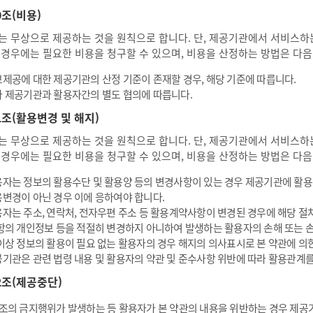
0조(비용)
는 무상으로 제공하는 것을 원칙으로 합니다. 단, 제공기관에서 서비스하는
 경우에는 필요한 비용을 청구할 수 있으며, 비용을 산정하는 방법은 다음
제공에 대한 제공기관의 산정 기준이 존재할 경우, 해당 기준에 따릅니다.
 제공기관과 활용자간의 별도 협의에 따릅니다.
1조(활용변경 및 해지)
는 무상으로 제공하는 것을 원칙으로 합니다. 단, 제공기관에서 서비스하는
 경우에는 필요한 비용을 청구할 수 있으며, 비용을 산정하는 방법은 다음
자는 정보의 활용수단 및 활용양 등의 변경사항이 있는 경우 제공기관에 활
변경이 아닌 경우 이에 응하여야 합니다.
자는 주소, 연락처, 전자우편 주소 등 활용계약사항이 변경된 경우에 해당 절
항의 개인정보 등을 적절히 변경하지 아니하여 발생하는 활용자의 손해 또는 
이상 정보의 활용이 필요 없는 활용자의 경우 해지의 의사표시로 본 약관에 의
기관은 관련 법령 내용 및 활용자의 약관 및 준수사항 위반에 따라 활용관계를
2조(제공중단)
조의 금지행위가 발생하는 등 활용자가 본 약관의 내용을 위반하는 경우 제공기