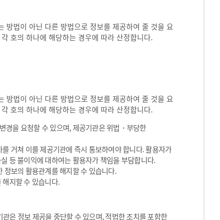
 방법이 아닌 다른 방법으로 정보를 제공하여 줄 것을 요
 각 호의 하나에 해당하는 경우에 따라 산정합니다.
 방법이 아닌 다른 방법으로 정보를 제공하여 줄 것을 요
 각 호의 하나에 해당하는 경우에 따라 산정합니다.
용변경을 요청할 수 있으며, 제공기관은 위법・부당한
차를 거쳐 이를 제공기관에 즉시 통보하여야 합니다. 활용자가
손실 등 불이익에 대하여는 활용자가 책임을 부담합니다.
한 정보의 활용관계를 해지할 수 있습니다.
 해지할 수 있습니다.
관은 정보 제공을 중단할 수 있으며, 적법한 조치를 포함한