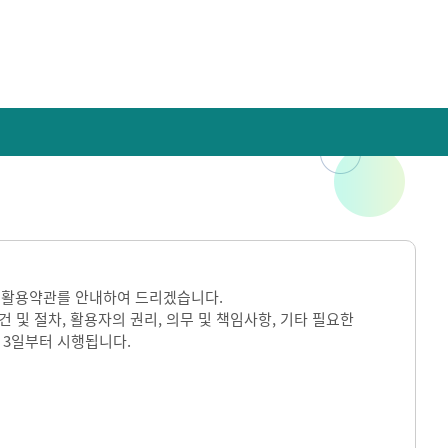
 활용약관를 안내하여 드리겠습니다.
및 절차, 활용자의 권리, 의무 및 책임사항, 기타 필요한
 3일부터 시행됩니다.