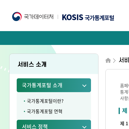
KOSIS
국가통계포털
서비
서비스 소개
국가통계포털 소개
홈페
통계
사항
국가통계포털이란?
제
국가통계포털 연혁
제 1
서비스 정책