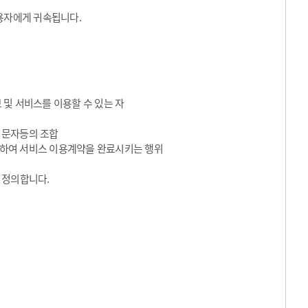
용자에게 귀속됩니다.
 및 서비스를 이용할 수 있는 자
수 문자등의 조합
동의하여 서비스 이용계약을 완료시키는 행위
 정의합니다.