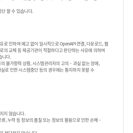
단 할 수 있습니다.
로 인하여 예고 없이 일시적으로 OpenAPI 연결, 다운로드, 웹
서비스로의 교체 등 제공기관이 적절하다고 판단하는 사유에 의하여
습니다.
등의 불가항력 상황, 시스템관리자의 고의・과실 없는 장애,
실로 인한 시스템중단 등의 경우에는 통지하지 못할 수
지지 않습니다.
류, 누락 등 정보의 품질 또는 정보의 활용으로 인한 손해・