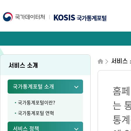
KOSIS
국가통계포털
서비스 
서비스 소개
국가통계포털 소개
홈페
는 
국가통계포털이란?
국가통계포털 연혁
통계
서비스 정책