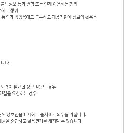
 불법정보 등과 결합 또는 연계 이용하는 행위
유하는 행위
의 동의가 없었음에도 불구하고 제공기관이 정보의 활용을
습니다.
 노력이 필요한 정보 활용의 경우
I 연결을 요청하는 경우
된 정보임을 표시하는 출처표시 의무를 가집니다.
제공을 중단하고 활용관계를 해지할 수 있습니다.