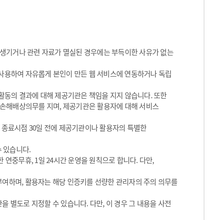
 생기거나 관련 자료가 멸실된 경우에는 부득이한 사유가 없는
 사용하여 자유롭게 본인이 만든 웹 서비스에 연동하거나 독립
동의 결과에 대해 제공기관은 책임을 지지 않습니다. 또한
 손해배상의무를 지며, 제공기관은 활용자에 대해 서비스
그 종료시점 30일 전에 제공기관이나 활용자의 특별한
수 있습니다.
 연중무휴, 1일 24시간 운영을 원칙으로 합니다. 다만,
 부여하며, 활용자는 해당 인증키를 선량한 관리자의 주의 의무를
을 별도로 지정할 수 있습니다. 다만, 이 경우 그 내용을 사전