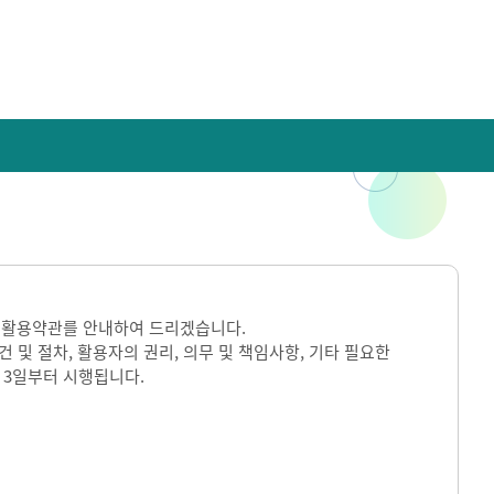
 활용약관를 안내하여 드리겠습니다.
및 절차, 활용자의 권리, 의무 및 책임사항, 기타 필요한
 3일부터 시행됩니다.