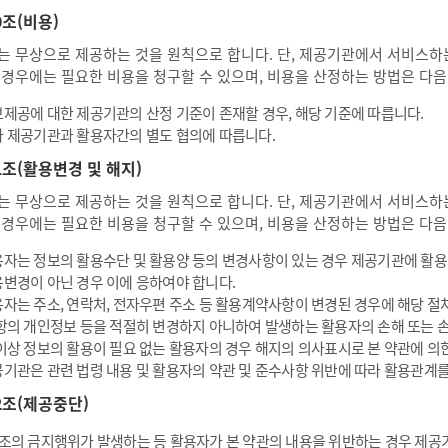
0조(비용)
는 무상으로 제공하는 것을 원칙으로 합니다. 단, 제공기관에서 서비스하는
 경우에는 필요한 비용을 청구할 수 있으며, 비용을 산정하는 방법은 다음
제공에 대한 제공기관의 산정 기준이 존재할 경우, 해당 기준에 따릅니다.
 제공기관과 활용자간의 별도 협의에 따릅니다.
1조(활용변경 및 해지)
는 무상으로 제공하는 것을 원칙으로 합니다. 단, 제공기관에서 서비스하는
 경우에는 필요한 비용을 청구할 수 있으며, 비용을 산정하는 방법은 다음
자는 정보의 활용수단 및 활용양 등의 변경사항이 있는 경우 제공기관에 활
변경이 아닌 경우 이에 응하여야 합니다.
자는 주소, 연락처, 전자우편 주소 등 활용계약사항이 변경된 경우에 해당 절
항의 개인정보 등을 적절히 변경하지 아니하여 발생하는 활용자의 손해 또는 
이상 정보의 활용이 필요 없는 활용자의 경우 해지의 의사표시로 본 약관에 의
기관은 관련 법령 내용 및 활용자의 약관 및 준수사항 위반에 따라 활용관계를
2조(제공중단)
조의 금지행위가 발생하는 등 활용자가 본 약관의 내용을 위반하는 경우 제공기