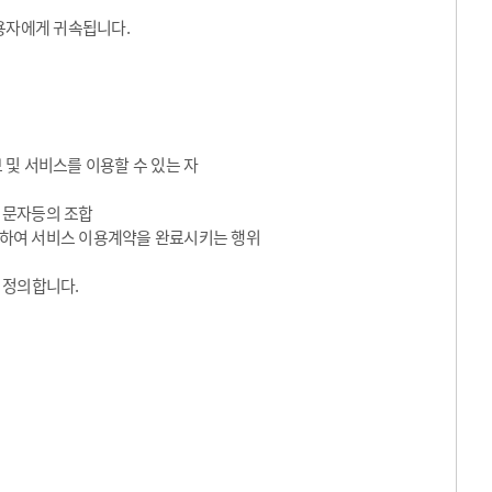
용자에게 귀속됩니다.
 및 서비스를 이용할 수 있는 자
수 문자등의 조합
동의하여 서비스 이용계약을 완료시키는 행위
 정의합니다.