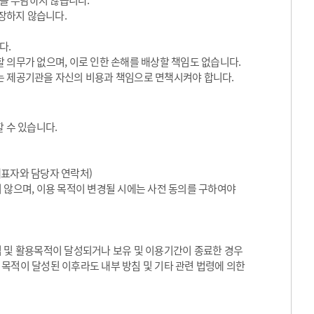
임을 부담하지 않습니다.
장하지 않습니다.
다.
 의무가 없으며, 이로 인한 손해를 배상할 책임도 없습니다.
는 제공기관을 자신의 비용과 책임으로 면책시켜야 합니다.
 수 있습니다.
대표자와 담당자 연락처)
 않으며, 이용 목적이 변경될 시에는 사전 동의를 구하여야
집 및 활용목적이 달성되거나 보유 및 이용기간이 종료한 경우
목적이 달성된 이후라도 내부 방침 및 기타 관련 법령에 의한