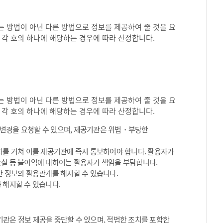
 방법이 아닌 다른 방법으로 정보를 제공하여 줄 것을 요
 각 호의 하나에 해당하는 경우에 따라 산정합니다.
 방법이 아닌 다른 방법으로 정보를 제공하여 줄 것을 요
 각 호의 하나에 해당하는 경우에 따라 산정합니다.
용변경을 요청할 수 있으며, 제공기관은 위법・부당한
차를 거쳐 이를 제공기관에 즉시 통보하여야 합니다. 활용자가
손실 등 불이익에 대하여는 활용자가 책임을 부담합니다.
한 정보의 활용관계를 해지할 수 있습니다.
 해지할 수 있습니다.
관은 정보 제공을 중단할 수 있으며, 적법한 조치를 포함한