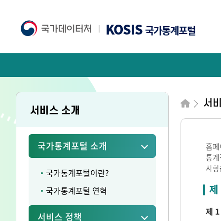
KOSIS
국가통계포털
서비
서비스 소개
국가통계포털 소개
홈페
통계
사항
국가통계포털이란?
제
국가통계포털 연혁
제 1
서비스 정책