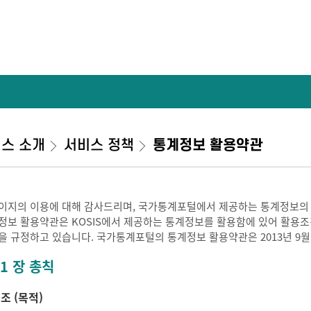
스 소개
서비스 정책
통계정보 활용약관
이지의 이용에 대해 감사드리며, 국가통계포털에서 제공하는 통계정보의
정보 활용약관은 KOSIS에서 제공하는 통계정보를 활용함에 있어 활용조건 
을 규정하고 있습니다. 국가통계포털의 통계정보 활용약관은 2013년 9월
 1 장 총칙
 조 (목적)