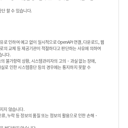
단 할 수 있습니다.
로 인하여 예고 없이 일시적으로 OpenAPI 연결, 다운로드, 웹
서비스로의 교체 등 제공기관이 적절하다고 판단하는 사유에 의하여
습니다.
등의 불가항력 상황, 시스템관리자의 고의・과실 없는 장애,
실로 인한 시스템중단 등의 경우에는 통지하지 못할 수
지지 않습니다.
류, 누락 등 정보의 품질 또는 정보의 활용으로 인한 손해・