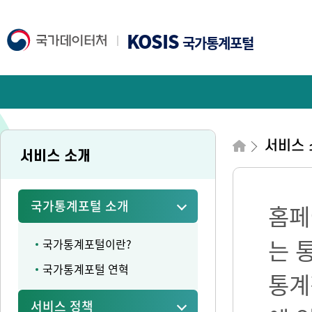
KOSIS
국가통계포털
서비스 
서비스 소개
국가통계포털 소개
홈페
는 
국가통계포털이란?
국가통계포털 연혁
통계
서비스 정책