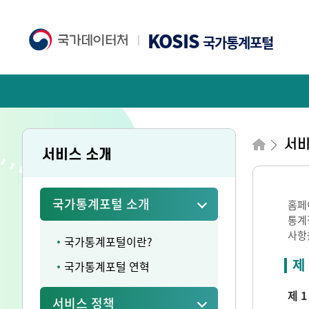
KOSIS
국가통계포털
서비
서비스 소개
국가통계포털 소개
홈페
통계
사항
국가통계포털이란?
제
국가통계포털 연혁
제 1
서비스 정책