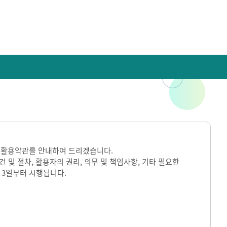
 활용약관를 안내하여 드리겠습니다.
및 절차, 활용자의 권리, 의무 및 책임사항, 기타 필요한
 3일부터 시행됩니다.