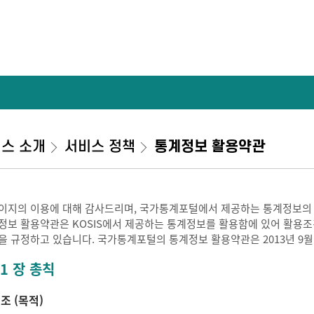
스 소개
서비스 정책
통계정보 활용약관
이지의 이용에 대해 감사드리며, 국가통계포털에서 제공하는 통계정보의
정보 활용약관은 KOSIS에서 제공하는 통계정보를 활용함에 있어 활용조건 
을 규정하고 있습니다. 국가통계포털의 통계정보 활용약관은 2013년 9월
 1 장 총칙
 조 (목적)