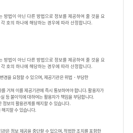
 방법이 아닌 다른 방법으로 정보를 제공하여 줄 것을 요
 각 호의 하나에 해당하는 경우에 따라 산정합니다.
 방법이 아닌 다른 방법으로 정보를 제공하여 줄 것을 요
 각 호의 하나에 해당하는 경우에 따라 산정합니다.
용변경을 요청할 수 있으며, 제공기관은 위법・부당한
차를 거쳐 이를 제공기관에 즉시 통보하여야 합니다. 활용자가
손실 등 불이익에 대하여는 활용자가 책임을 부담합니다.
한 정보의 활용관계를 해지할 수 있습니다.
 해지할 수 있습니다.
관은 정보 제공을 중단할 수 있으며, 적법한 조치를 포함한