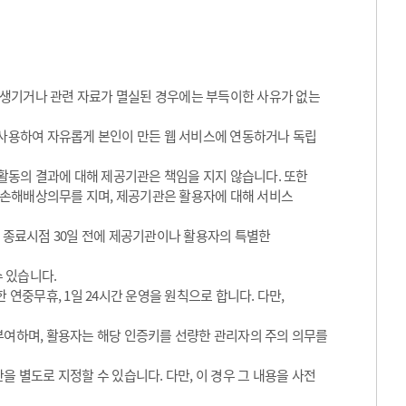
 생기거나 관련 자료가 멸실된 경우에는 부득이한 사유가 없는
 사용하여 자유롭게 본인이 만든 웹 서비스에 연동하거나 독립
동의 결과에 대해 제공기관은 책임을 지지 않습니다. 또한
 손해배상의무를 지며, 제공기관은 활용자에 대해 서비스
그 종료시점 30일 전에 제공기관이나 활용자의 특별한
수 있습니다.
 연중무휴, 1일 24시간 운영을 원칙으로 합니다. 다만,
 부여하며, 활용자는 해당 인증키를 선량한 관리자의 주의 의무를
을 별도로 지정할 수 있습니다. 다만, 이 경우 그 내용을 사전