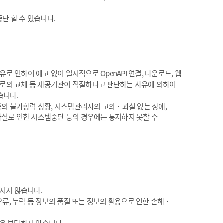
단 할 수 있습니다.
로 인하여 예고 없이 일시적으로 OpenAPI 연결, 다운로드, 웹
서비스로의 교체 등 제공기관이 적절하다고 판단하는 사유에 의하여
습니다.
등의 불가항력 상황, 시스템관리자의 고의・과실 없는 장애,
실로 인한 시스템중단 등의 경우에는 통지하지 못할 수
지지 않습니다.
류, 누락 등 정보의 품질 또는 정보의 활용으로 인한 손해・