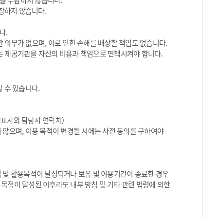
임을 부담하지 않습니다.
장하지 않습니다.
다.
 의무가 없으며, 이로 인한 손해를 배상할 책임도 없습니다.
는 제공기관을 자신의 비용과 책임으로 면책시켜야 합니다.
 수 있습니다.
대표자와 담당자 연락처)
 않으며, 이용 목적이 변경될 시에는 사전 동의를 구하여야
집 및 활용목적이 달성되거나 보유 및 이용기간이 종료한 경우
목적이 달성된 이후라도 내부 방침 및 기타 관련 법령에 의한