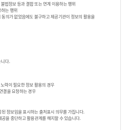
 불법정보 등과 결합 또는 연계 이용하는 행위
유하는 행위
의 동의가 없었음에도 불구하고 제공기관이 정보의 활용을
습니다.
 노력이 필요한 정보 활용의 경우
I 연결을 요청하는 경우
된 정보임을 표시하는 출처표시 의무를 가집니다.
제공을 중단하고 활용관계를 해지할 수 있습니다.