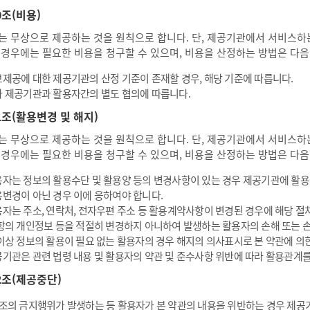
0조(비용)
는 무상으로 제공하는 것을 원칙으로 합니다. 단, 제공기관에서 서비스하는
 경우에는 필요한 비용을 청구할 수 있으며, 비용을 산정하는 방법은 다음
제공에 대한 제공기관의 산정 기준이 존재할 경우, 해당 기준에 따릅니다.
 제공기관과 활용자간의 별도 협의에 따릅니다.
1조(활용변경 및 해지)
는 무상으로 제공하는 것을 원칙으로 합니다. 단, 제공기관에서 서비스하는
 경우에는 필요한 비용을 청구할 수 있으며, 비용을 산정하는 방법은 다음
자는 정보의 활용수단 및 활용양 등의 변경사항이 있는 경우 제공기관에 활
변경이 아닌 경우 이에 응하여야 합니다.
자는 주소, 연락처, 전자우편 주소 등 활용계약사항이 변경된 경우에 해당 절
항의 개인정보 등을 적절히 변경하지 아니하여 발생하는 활용자의 손해 또는 
이상 정보의 활용이 필요 없는 활용자의 경우 해지의 의사표시로 본 약관에 의
기관은 관련 법령 내용 및 활용자의 약관 및 준수사항 위반에 따라 활용관계를
2조(제공중단)
조의 금지행위가 발생하는 등 활용자가 본 약관의 내용을 위반하는 경우 제공기