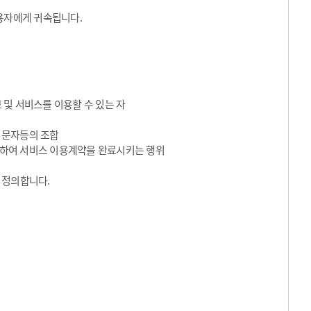
용자에게 귀속됩니다.
 및 서비스를 이용할 수 있는 자
수 문자등의 조합
동의하여 서비스 이용계약을 완료시키는 행위
 정의합니다.