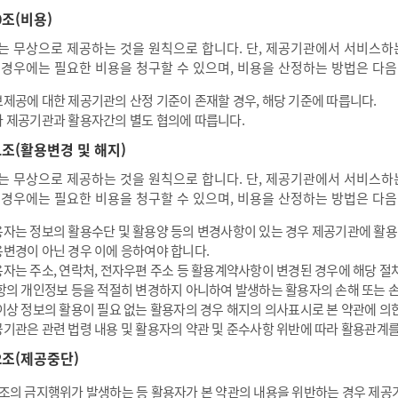
0조(비용)
는 무상으로 제공하는 것을 원칙으로 합니다. 단, 제공기관에서 서비스하는
 경우에는 필요한 비용을 청구할 수 있으며, 비용을 산정하는 방법은 다음
제공에 대한 제공기관의 산정 기준이 존재할 경우, 해당 기준에 따릅니다.
 제공기관과 활용자간의 별도 협의에 따릅니다.
1조(활용변경 및 해지)
는 무상으로 제공하는 것을 원칙으로 합니다. 단, 제공기관에서 서비스하는
 경우에는 필요한 비용을 청구할 수 있으며, 비용을 산정하는 방법은 다음
자는 정보의 활용수단 및 활용양 등의 변경사항이 있는 경우 제공기관에 활
변경이 아닌 경우 이에 응하여야 합니다.
자는 주소, 연락처, 전자우편 주소 등 활용계약사항이 변경된 경우에 해당 절
항의 개인정보 등을 적절히 변경하지 아니하여 발생하는 활용자의 손해 또는 
이상 정보의 활용이 필요 없는 활용자의 경우 해지의 의사표시로 본 약관에 의
기관은 관련 법령 내용 및 활용자의 약관 및 준수사항 위반에 따라 활용관계를
2조(제공중단)
조의 금지행위가 발생하는 등 활용자가 본 약관의 내용을 위반하는 경우 제공기