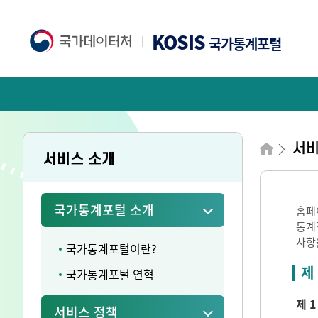
KOSIS
국가통계포털
서비
서비스 소개
국가통계포털 소개
홈페
통계
사항
국가통계포털이란?
제
국가통계포털 연혁
제 1
서비스 정책