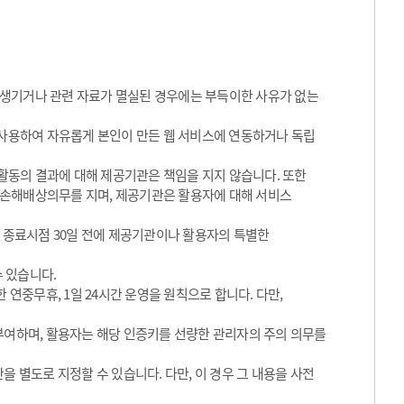
 생기거나 관련 자료가 멸실된 경우에는 부득이한 사유가 없는
 사용하여 자유롭게 본인이 만든 웹 서비스에 연동하거나 독립
동의 결과에 대해 제공기관은 책임을 지지 않습니다. 또한
 손해배상의무를 지며, 제공기관은 활용자에 대해 서비스
그 종료시점 30일 전에 제공기관이나 활용자의 특별한
수 있습니다.
 연중무휴, 1일 24시간 운영을 원칙으로 합니다. 다만,
 부여하며, 활용자는 해당 인증키를 선량한 관리자의 주의 의무를
을 별도로 지정할 수 있습니다. 다만, 이 경우 그 내용을 사전