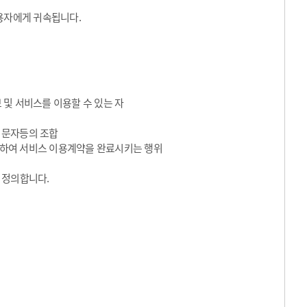
용자에게 귀속됩니다.
 및 서비스를 이용할 수 있는 자
수 문자등의 조합
동의하여 서비스 이용계약을 완료시키는 행위
 정의합니다.