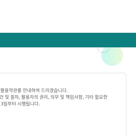
 활용약관를 안내하여 드리겠습니다.
및 절차, 활용자의 권리, 의무 및 책임사항, 기타 필요한
 3일부터 시행됩니다.