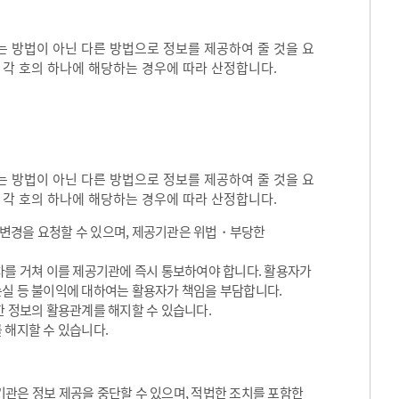
 방법이 아닌 다른 방법으로 정보를 제공하여 줄 것을 요
 각 호의 하나에 해당하는 경우에 따라 산정합니다.
 방법이 아닌 다른 방법으로 정보를 제공하여 줄 것을 요
 각 호의 하나에 해당하는 경우에 따라 산정합니다.
용변경을 요청할 수 있으며, 제공기관은 위법・부당한
차를 거쳐 이를 제공기관에 즉시 통보하여야 합니다. 활용자가
손실 등 불이익에 대하여는 활용자가 책임을 부담합니다.
한 정보의 활용관계를 해지할 수 있습니다.
 해지할 수 있습니다.
관은 정보 제공을 중단할 수 있으며, 적법한 조치를 포함한