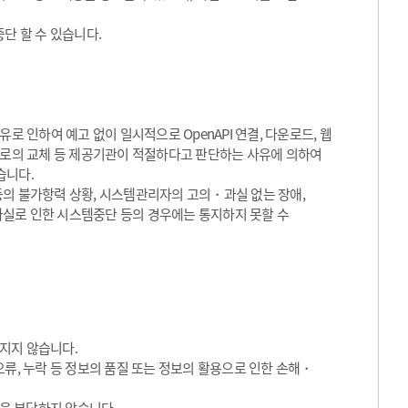
단 할 수 있습니다.
로 인하여 예고 없이 일시적으로 OpenAPI 연결, 다운로드, 웹
서비스로의 교체 등 제공기관이 적절하다고 판단하는 사유에 의하여
습니다.
등의 불가항력 상황, 시스템관리자의 고의・과실 없는 장애,
실로 인한 시스템중단 등의 경우에는 통지하지 못할 수
지지 않습니다.
류, 누락 등 정보의 품질 또는 정보의 활용으로 인한 손해・