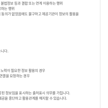
 불법정보 등과 결합 또는 연계 이용하는 행위
유하는 행위
의 동의가 없었음에도 불구하고 제공기관이 정보의 활용을
습니다.
 노력이 필요한 정보 활용의 경우
I 연결을 요청하는 경우
된 정보임을 표시하는 출처표시 의무를 가집니다.
제공을 중단하고 활용관계를 해지할 수 있습니다.