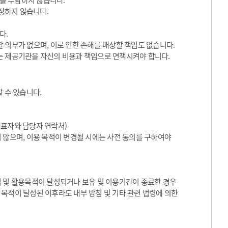
임을 부담하지 않습니다.
장하지 않습니다.
다.
 의무가 없으며, 이로 인한 손해를 배상할 책임도 없습니다.
는 제공기관을 자신의 비용과 책임으로 면책시켜야 합니다.
 수 있습니다.
대표자와 담당자 연락처)
 않으며, 이용 목적이 변경될 시에는 사전 동의를 구하여야
집 및 활용목적이 달성되거나 보유 및 이용기간이 종료한 경우
목적이 달성된 이후라도 내부 방침 및 기타 관련 법령에 의한