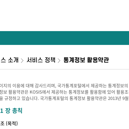
스 소개
서비스 정책
통계정보 활용약관
이지의 이용에 대해 감사드리며, 국가통계포털에서 제공하는 통계정보의
정보 활용약관은 KOSIS에서 제공하는 통계정보를 활용함에 있어 활용조건 
을 규정하고 있습니다. 국가통계포털의 통계정보 활용약관은 2013년 9월
 1 장 총칙
 조 (목적)